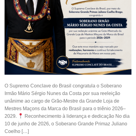
O Supremo Conclave do Brasil congratula o Soberano
Irmão Mário Sérgio Nunes da Costa por sua reeleição
unânime ao cargo de Grão-Mestre da Grande Loja de
Mestres Maçons da Marca do Brasil para o triênio 2026–
2029.
Reconhecimento à liderança e dedicação No dia
10 de junho de 2026, o Soberano Grande Primaz Juliano
Coelho […]