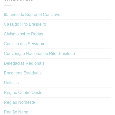
85 anos do Supremo Conclave
Casa do Rito Brasileiro
Civismo sobre Rodas
Concílio dos Servidores
Convenção Nacional do Rito Brasileiro
Delegacias Regionais
Encontros Estaduais
Notícias
Região Centro Oeste
Região Nordeste
Região Norte