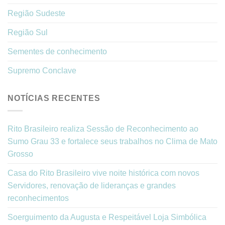
Região Sudeste
Região Sul
Sementes de conhecimento
Supremo Conclave
NOTÍCIAS RECENTES
Rito Brasileiro realiza Sessão de Reconhecimento ao
Sumo Grau 33 e fortalece seus trabalhos no Clima de Mato
Grosso
Casa do Rito Brasileiro vive noite histórica com novos
Servidores, renovação de lideranças e grandes
reconhecimentos
Soerguimento da Augusta e Respeitável Loja Simbólica