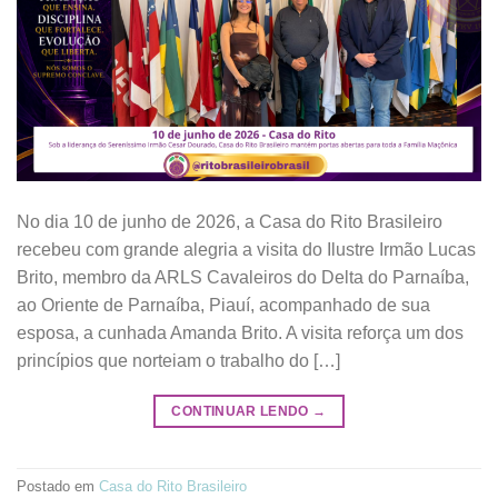
No dia 10 de junho de 2026, a Casa do Rito Brasileiro
recebeu com grande alegria a visita do Ilustre Irmão Lucas
Brito, membro da ARLS Cavaleiros do Delta do Parnaíba,
ao Oriente de Parnaíba, Piauí, acompanhado de sua
esposa, a cunhada Amanda Brito. A visita reforça um dos
princípios que norteiam o trabalho do […]
CONTINUAR LENDO
→
Postado em
Casa do Rito Brasileiro