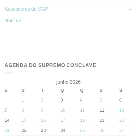
Assessores do SGP
Notícias
AGENDA DO SUPREMO CONCLAVE
junho 2026
D
S
T
Q
Q
S
S
1
2
3
4
5
6
7
8
9
10
11
12
13
14
15
16
17
18
19
20
21
22
23
24
25
26
27