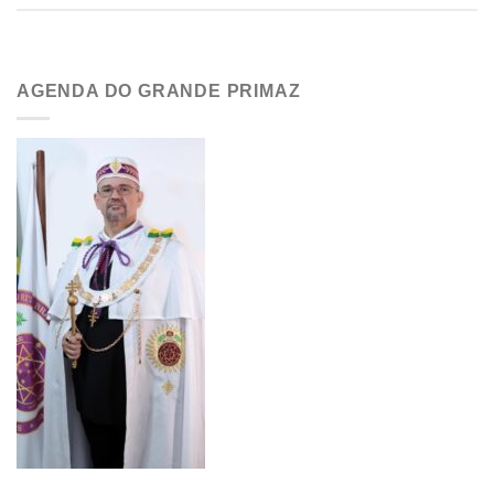
AGENDA DO GRANDE PRIMAZ