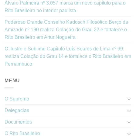
Álvaro Palmeira nº 3.057 marca um novo capítulo para o
Rito Brasileiro no interior paulista
Poderoso Grande Conselho Kadosch Filosófico Berço da
Amizade nº 190 realiza Colação do Grau 22 e fortalece o
Rito Brasileiro em Artur Nogueira
O Ilustre e Sublime Capítulo Luís Soares de Lima nº 99
realiza Colação do Grau 14 e fortalece o Rito Brasileiro em
Pernambuco
MENU
O Supremo
Delegacias
Documentos
O Rito Brasileiro