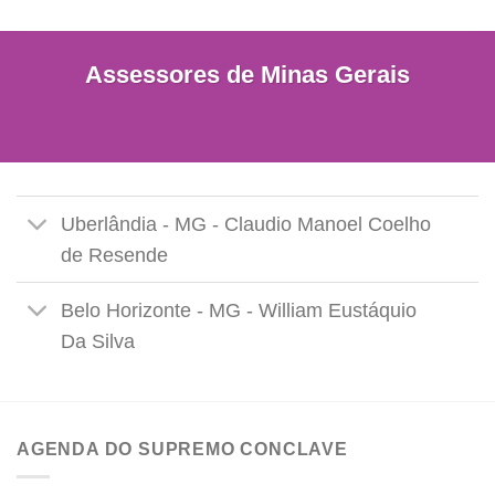
Assessores de Minas Gerais
Uberlândia - MG - Claudio Manoel Coelho
de Resende
Belo Horizonte - MG - William Eustáquio
Da Silva
AGENDA DO SUPREMO CONCLAVE