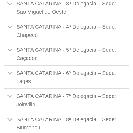
SANTA CATARINA - 3ª Delegacia – Sede:
São Miguel do Oeste
SANTA CATARINA - 4ª Delegacia – Sede:
Chapecó
SANTA CATARINA - 5ª Delegacia – Sede:
Caçador
SANTA CATARINA - 6ª Delegacia – Sede:
Lages
SANTA CATARINA - 7ª Delegacia – Sede:
Joinville
SANTA CATARINA - 8ª Delegacia – Sede:
Blumenau