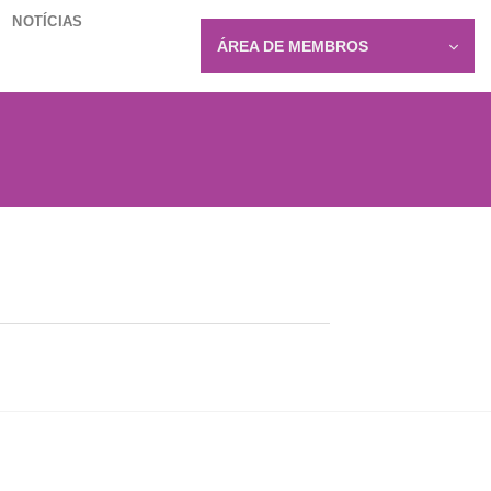
NOTÍCIAS
ÁREA DE MEMBROS