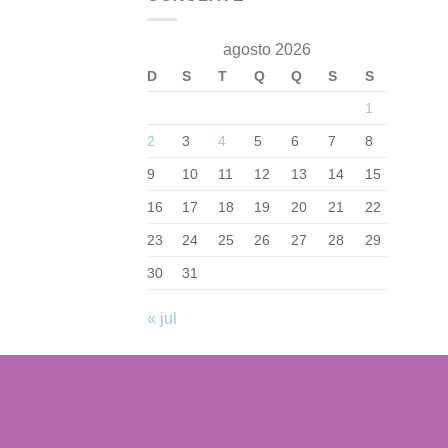
agosto 2026
D
S
T
Q
Q
S
S
1
2
3
4
5
6
7
8
9
10
11
12
13
14
15
16
17
18
19
20
21
22
23
24
25
26
27
28
29
30
31
« jul