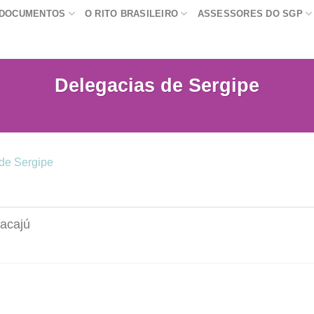
DOCUMENTOS
O RITO BRASILEIRO
ASSESSORES DO SGP
Delegacias de Sergipe
 de Sergipe
racajú