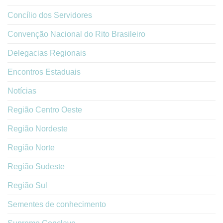
Concílio dos Servidores
Convenção Nacional do Rito Brasileiro
Delegacias Regionais
Encontros Estaduais
Notícias
Região Centro Oeste
Região Nordeste
Região Norte
Região Sudeste
Região Sul
Sementes de conhecimento