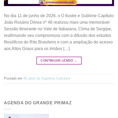
No dia 11 de junho de 2026, o O Ilustre e Sublime Capítulo
João Rosário Dórea nº 48 realizou mais uma memorável
Sessão Itinerante no Vale de Itabaiana, Clima de Sergipe,
reafirmando seu compromisso com a difusão dos estudos
filosóficos do Rito Brasileiro e com a ampliação do acesso
aos Altos Graus para os Irmãos […]
CONTINUAR LENDO
→
Postado em
85 anos do Supremo Conclave
AGENDA DO GRANDE PRIMAZ