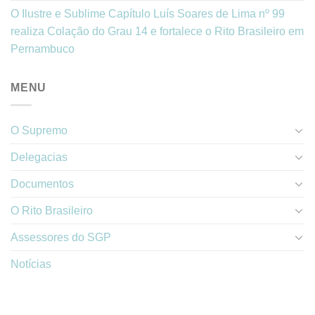
O Ilustre e Sublime Capítulo Luís Soares de Lima nº 99
realiza Colação do Grau 14 e fortalece o Rito Brasileiro em
Pernambuco
MENU
O Supremo
Delegacias
Documentos
O Rito Brasileiro
Assessores do SGP
Notícias