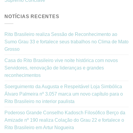
Supremo Conclave
NOTÍCIAS RECENTES
Rito Brasileiro realiza Sessão de Reconhecimento ao
Sumo Grau 33 e fortalece seus trabalhos no Clima de Mato
Grosso
Casa do Rito Brasileiro vive noite histórica com novos
Servidores, renovação de lideranças e grandes
reconhecimentos
Soerguimento da Augusta e Respeitável Loja Simbólica
Álvaro Palmeira nº 3.057 marca um novo capítulo para o
Rito Brasileiro no interior paulista
Poderoso Grande Conselho Kadosch Filosófico Berço da
Amizade nº 190 realiza Colação do Grau 22 e fortalece o
Rito Brasileiro em Artur Nogueira