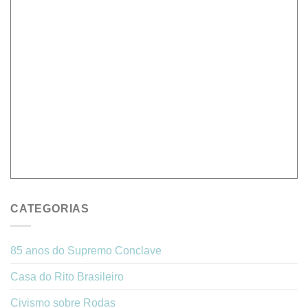
CATEGORIAS
85 anos do Supremo Conclave
Casa do Rito Brasileiro
Civismo sobre Rodas