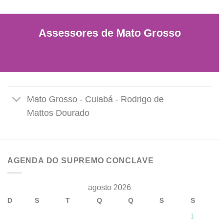
Assessores de Mato Grosso
Mato Grosso - Cuiabá - Rodrigo de
Mattos Dourado
AGENDA DO SUPREMO CONCLAVE
agosto 2026
D
S
T
Q
Q
S
S
1