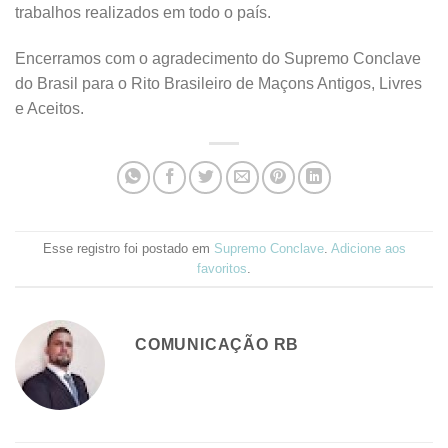
trabalhos realizados em todo o país.
Encerramos com o agradecimento do Supremo Conclave
do Brasil para o Rito Brasileiro de Maçons Antigos, Livres
e Aceitos.
Esse registro foi postado em
Supremo Conclave
.
Adicione aos
favoritos
.
COMUNICAÇÃO RB