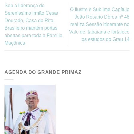
Sob a liderança do
O Ilustre e Sublime Capítulo
Sereníssimo Irmão Cesar
João Rosário Dórea nº 48
Dourado, Casa do Rito
realiza Sessão Itinerante no
Brasileiro mantém portas
Vale de Itabaiana e fortalece
abertas para toda a Família
os estudos do Grau 14
Maçônica
AGENDA DO GRANDE PRIMAZ