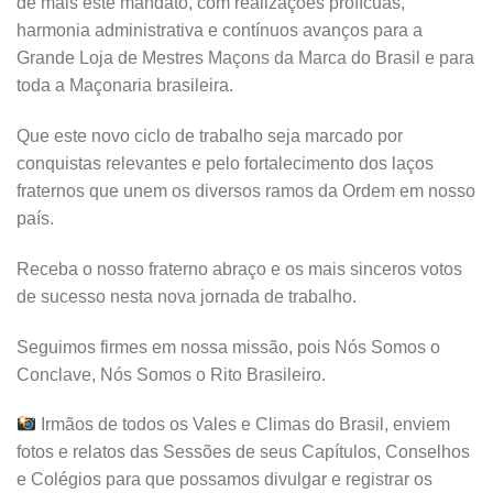
de mais este mandato, com realizações profícuas,
harmonia administrativa e contínuos avanços para a
Grande Loja de Mestres Maçons da Marca do Brasil e para
toda a Maçonaria brasileira.
Que este novo ciclo de trabalho seja marcado por
conquistas relevantes e pelo fortalecimento dos laços
fraternos que unem os diversos ramos da Ordem em nosso
país.
Receba o nosso fraterno abraço e os mais sinceros votos
de sucesso nesta nova jornada de trabalho.
Seguimos firmes em nossa missão, pois Nós Somos o
Conclave, Nós Somos o Rito Brasileiro.
Irmãos de todos os Vales e Climas do Brasil, enviem
fotos e relatos das Sessões de seus Capítulos, Conselhos
e Colégios para que possamos divulgar e registrar os