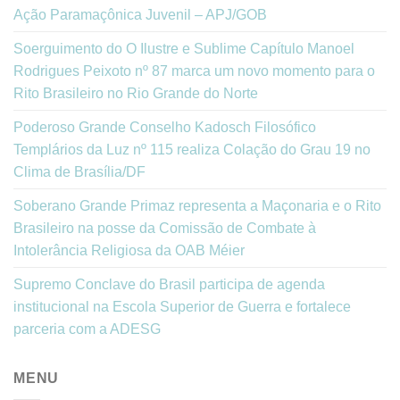
Ação Paramaçônica Juvenil – APJ/GOB
Soerguimento do O Ilustre e Sublime Capítulo Manoel
Rodrigues Peixoto nº 87 marca um novo momento para o
Rito Brasileiro no Rio Grande do Norte
Poderoso Grande Conselho Kadosch Filosófico
Templários da Luz nº 115 realiza Colação do Grau 19 no
Clima de Brasília/DF
Soberano Grande Primaz representa a Maçonaria e o Rito
Brasileiro na posse da Comissão de Combate à
Intolerância Religiosa da OAB Méier
Supremo Conclave do Brasil participa de agenda
institucional na Escola Superior de Guerra e fortalece
parceria com a ADESG
MENU