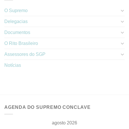
O Supremo
Delegacias
Documentos
O Rito Brasileiro
Assessores do SGP
Notícias
AGENDA DO SUPREMO CONCLAVE
agosto 2026