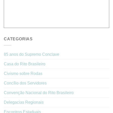
CATEGORIAS
85 anos do Supremo Conclave
Casa do Rito Brasileiro
Civismo sobre Rodas
Concílio dos Servidores
Convenção Nacional do Rito Brasileiro
Delegacias Regionais
Encontros Estaduais