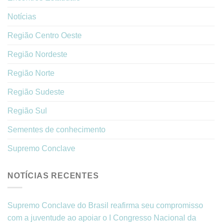
Notícias
Região Centro Oeste
Região Nordeste
Região Norte
Região Sudeste
Região Sul
Sementes de conhecimento
Supremo Conclave
NOTÍCIAS RECENTES
Supremo Conclave do Brasil reafirma seu compromisso
com a juventude ao apoiar o I Congresso Nacional da