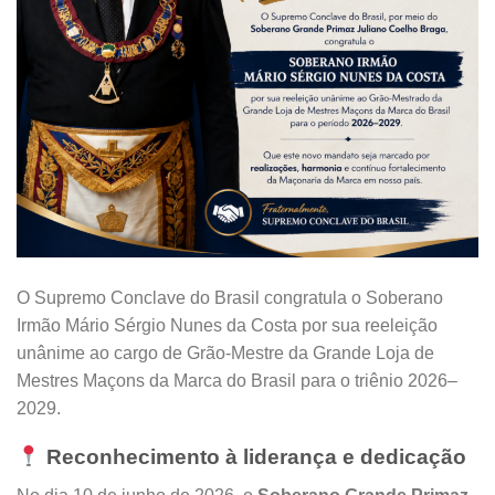
O Supremo Conclave do Brasil congratula o Soberano
Irmão Mário Sérgio Nunes da Costa por sua reeleição
unânime ao cargo de Grão-Mestre da Grande Loja de
Mestres Maçons da Marca do Brasil para o triênio 2026–
2029.
Reconhecimento à liderança e dedicação