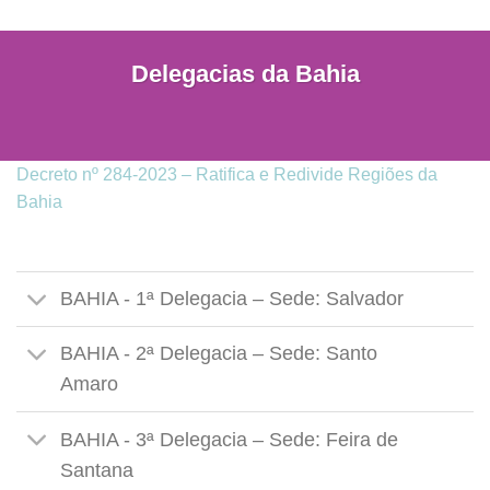
Delegacias da Bahia
Decreto nº 284-2023 – Ratifica e Redivide Regiões da
Bahia
BAHIA - 1ª Delegacia – Sede: Salvador
BAHIA - 2ª Delegacia – Sede: Santo
Amaro
BAHIA - 3ª Delegacia – Sede: Feira de
Santana