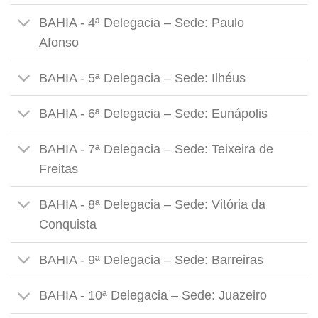
BAHIA - 4ª Delegacia – Sede: Paulo
Afonso
BAHIA - 5ª Delegacia – Sede: Ilhéus
BAHIA - 6ª Delegacia – Sede: Eunápolis
BAHIA - 7ª Delegacia – Sede: Teixeira de
Freitas
BAHIA - 8ª Delegacia – Sede: Vitória da
Conquista
BAHIA - 9ª Delegacia – Sede: Barreiras
BAHIA - 10ª Delegacia – Sede: Juazeiro