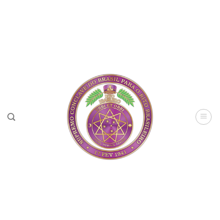
Skip
to
content