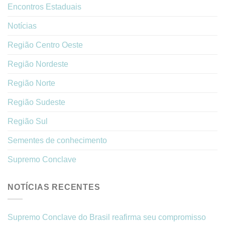
Encontros Estaduais
Notícias
Região Centro Oeste
Região Nordeste
Região Norte
Região Sudeste
Região Sul
Sementes de conhecimento
Supremo Conclave
NOTÍCIAS RECENTES
Supremo Conclave do Brasil reafirma seu compromisso