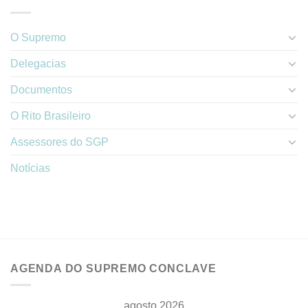
O Supremo
Delegacias
Documentos
O Rito Brasileiro
Assessores do SGP
Notícias
AGENDA DO SUPREMO CONCLAVE
agosto 2026