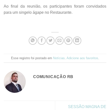
Ao final da reunião, os participantes foram convidados
para um singelo ágape no Restaurante.
Esse registro foi postado em
Notícias
.
Adicione aos favoritos
.
COMUNICAÇÃO RB
SESSÃO MAGNA DE