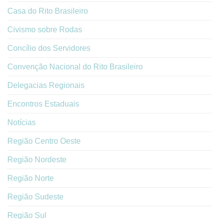
Casa do Rito Brasileiro
Civismo sobre Rodas
Concílio dos Servidores
Convenção Nacional do Rito Brasileiro
Delegacias Regionais
Encontros Estaduais
Notícias
Região Centro Oeste
Região Nordeste
Região Norte
Região Sudeste
Região Sul