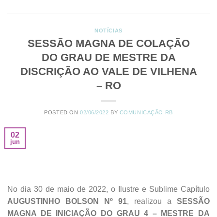
NOTÍCIAS
SESSÃO MAGNA DE COLAÇÃO
DO GRAU DE MESTRE DA
DISCRIÇÃO AO VALE DE VILHENA
– RO
POSTED ON
02/06/2022
BY
COMUNICAÇÃO RB
02
jun
No dia 30 de maio de 2022, o Ilustre e Sublime Capítulo
AUGUSTINHO BOLSON Nº 91
, realizou a
SESSÃO
MAGNA DE INICIAÇÃO DO GRAU 4 – MESTRE DA