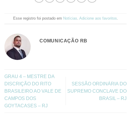
Esse registro foi postado em
Notícias
.
Adicione aos favoritos
.
COMUNICAÇÃO RB
GRAU 4 – MESTRE DA
DISCRIÇÃO DO RITO
SESSÃO ORDINÁRIA DO
BRASILEIRO AO VALE DE
SUPREMO CONCLAVE DO
CAMPOS DOS
BRASIL – RJ
GOYTACASES – RJ