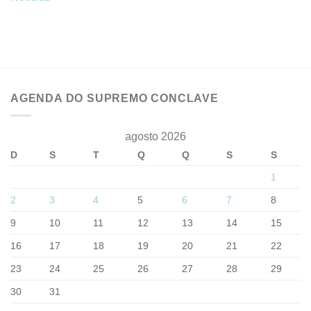
AGENDA DO SUPREMO CONCLAVE
agosto 2026
D
S
T
Q
Q
S
S
1
2
3
4
5
6
7
8
9
10
11
12
13
14
15
16
17
18
19
20
21
22
23
24
25
26
27
28
29
30
31