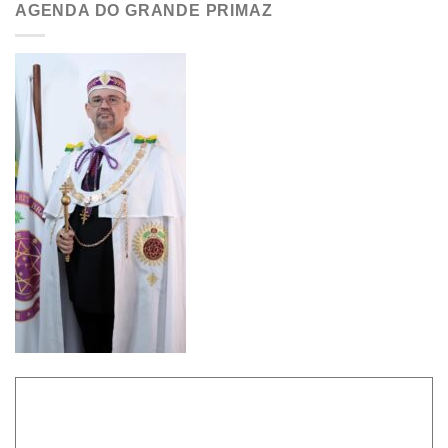
AGENDA DO GRANDE PRIMAZ