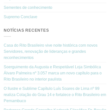
Sementes de conhecimento
Supremo Conclave
NOTÍCIAS RECENTES
Casa do Rito Brasileiro vive noite histórica com novos
Servidores, renovação de lideranças e grandes
reconhecimentos
Soerguimento da Augusta e Respeitável Loja Simbólica
Álvaro Palmeira nº 3.057 marca um novo capítulo para o
Rito Brasileiro no interior paulista
O Ilustre e Sublime Capítulo Luís Soares de Lima nº 99
realiza Colação do Grau 14 e fortalece o Rito Brasileiro em
Pernambuco