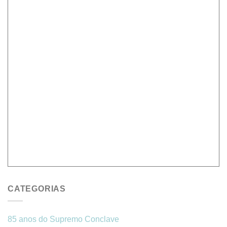
CATEGORIAS
85 anos do Supremo Conclave