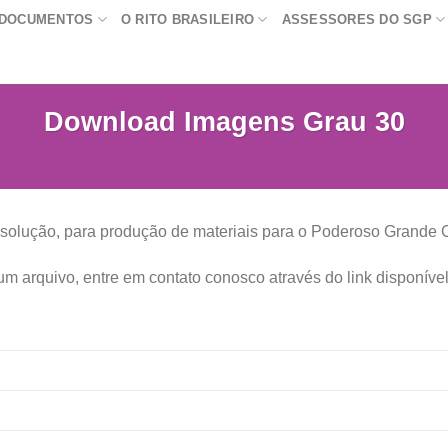
DOCUMENTOS
O RITO BRASILEIRO
ASSESSORES DO SGP
Download Imagens Grau 30
resolução, para produção de materiais para o Poderoso Grande 
 arquivo, entre em contato conosco através do link disponível