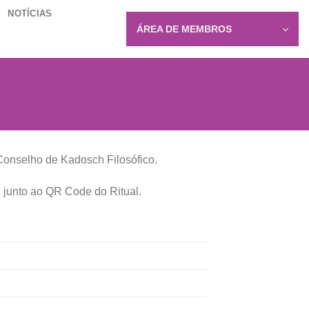
NOTÍCIAS
ÁREA DE MEMBROS
Conselho de Kadosch Filosófico.
 junto ao QR Code do Ritual.