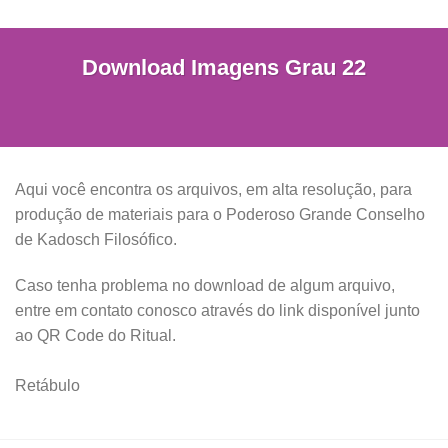
Download Imagens Grau 22
Aqui você encontra os arquivos, em alta resolução, para
produção de materiais para o Poderoso Grande Conselho
de Kadosch Filosófico.
Caso tenha problema no download de algum arquivo,
entre em contato conosco através do link disponível junto
ao QR Code do Ritual.
Retábulo