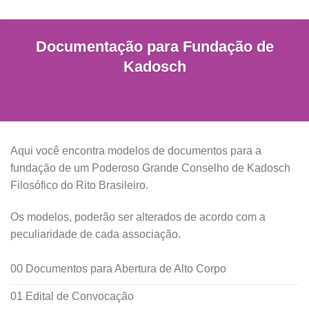
Documentação para Fundação de
Kadosch
Aqui você encontra modelos de documentos para a
fundação de um Poderoso Grande Conselho de Kadosch
Filosófico do Rito Brasileiro.
Os modelos, poderão ser alterados de acordo com a
peculiaridade de cada associação.
00 Documentos para Abertura de Alto Corpo
01 Edital de Convocação