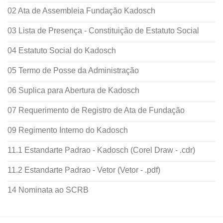
02 Ata de Assembleia Fundação Kadosch
03 Lista de Presença - Constituição de Estatuto Social
04 Estatuto Social do Kadosch
05 Termo de Posse da Administração
06 Suplica para Abertura de Kadosch
07 Requerimento de Registro de Ata de Fundação
09 Regimento Interno do Kadosch
11.1 Estandarte Padrao - Kadosch (Corel Draw - .cdr)
11.2 Estandarte Padrao - Vetor (Vetor - .pdf)
14 Nominata ao SCRB