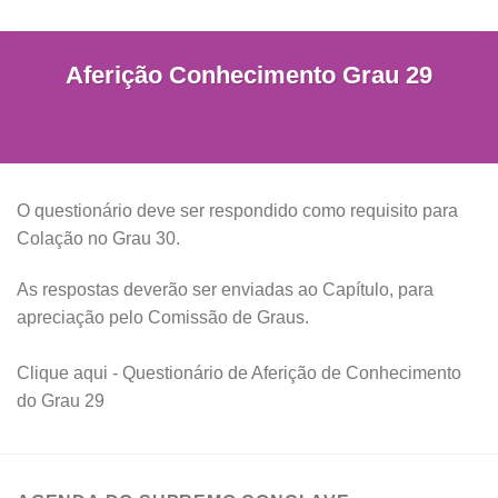
Aferição Conhecimento Grau 29
O questionário deve ser respondido como requisito para
Colação no Grau 30.
As respostas deverão ser enviadas ao Capítulo, para
apreciação pelo Comissão de Graus.
Clique aqui - Questionário de Aferição de Conhecimento
do Grau 29