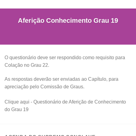
Aferição Conhecimento Grau 19
O questionário deve ser respondido como requisito para
Colação no Grau 22.
As respostas deverão ser enviadas ao Capítulo, para
apreciação pelo Comissão de Graus.
Clique aqui - Questionário de Aferição de Conhecimento
do Grau 19