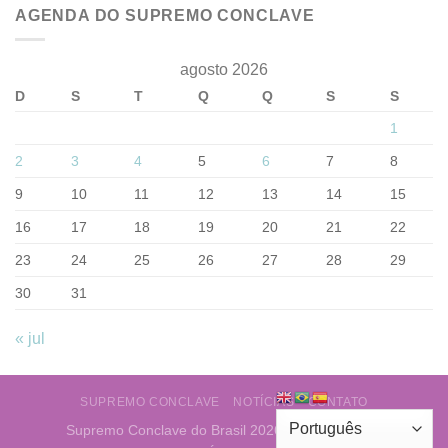
AGENDA DO SUPREMO CONCLAVE
agosto 2026
D
S
T
Q
Q
S
S
1
2
3
4
5
6
7
8
9
10
11
12
13
14
15
16
17
18
19
20
21
22
23
24
25
26
27
28
29
30
31
« jul
SUPREMO CONCLAVE
NOTÍCIAS
CONTATO
Supremo Conclave do Brasil 2026 ©
Web Layout