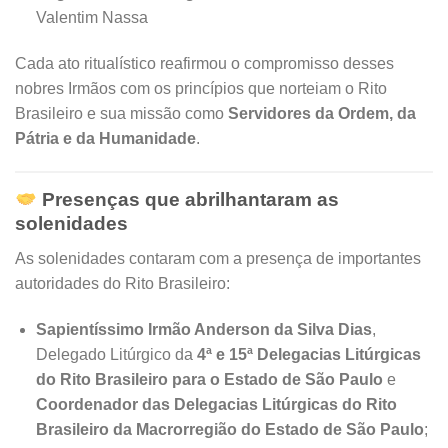
Valentim Nassa
Cada ato ritualístico reafirmou o compromisso desses
nobres Irmãos com os princípios que norteiam o Rito
Brasileiro e sua missão como
Servidores da Ordem, da
Pátria e da Humanidade
.
Presenças que abrilhantaram as
solenidades
As solenidades contaram com a presença de importantes
autoridades do Rito Brasileiro:
Sapientíssimo Irmão Anderson da Silva Dias
,
Delegado Litúrgico da
4ª e 15ª Delegacias Litúrgicas
do Rito Brasileiro para o Estado de São Paulo
e
Coordenador das Delegacias Litúrgicas do Rito
Brasileiro da Macrorregião do Estado de São Paulo
;