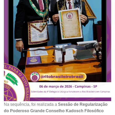
Na sequência, foi realizada a
Sessão de Regularização
do Poderoso Grande Conselho Kadosch Filosófico