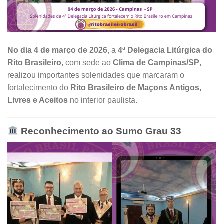
No dia 4 de março de 2026
, a
4ª Delegacia Litúrgica do
Rito Brasileiro
, com sede ao
Clima de Campinas/SP
,
realizou importantes solenidades que marcaram o
fortalecimento do
Rito Brasileiro de Maçons Antigos,
Livres e Aceitos
no interior paulista.
Reconhecimento ao Sumo Grau 33