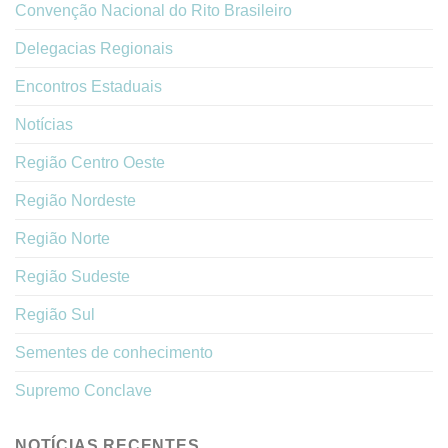
Convenção Nacional do Rito Brasileiro
Delegacias Regionais
Encontros Estaduais
Notícias
Região Centro Oeste
Região Nordeste
Região Norte
Região Sudeste
Região Sul
Sementes de conhecimento
Supremo Conclave
NOTÍCIAS RECENTES