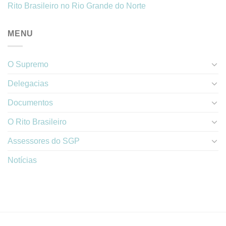
Rito Brasileiro no Rio Grande do Norte
MENU
O Supremo
Delegacias
Documentos
O Rito Brasileiro
Assessores do SGP
Notícias