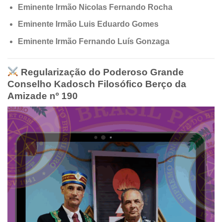
Eminente Irmão Nicolas Fernando Rocha
Eminente Irmão Luis Eduardo Gomes
Eminente Irmão Fernando Luís Gonzaga
Regularização do Poderoso Grande
Conselho Kadosch Filosófico Berço da
Amizade nº 190