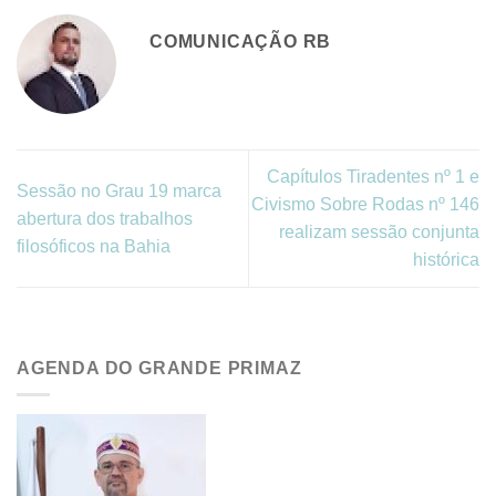
COMUNICAÇÃO RB
Capítulos Tiradentes nº 1 e
Sessão no Grau 19 marca
Civismo Sobre Rodas nº 146
abertura dos trabalhos
realizam sessão conjunta
filosóficos na Bahia
histórica
AGENDA DO GRANDE PRIMAZ