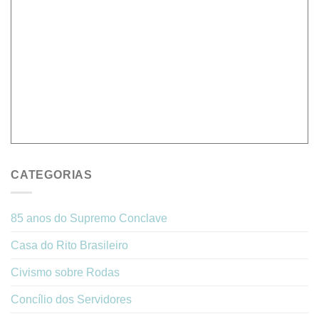
CATEGORIAS
85 anos do Supremo Conclave
Casa do Rito Brasileiro
Civismo sobre Rodas
Concílio dos Servidores