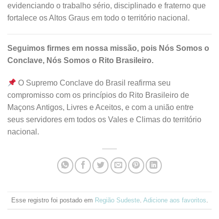
evidenciando o trabalho sério, disciplinado e fraterno que
fortalece os Altos Graus em todo o território nacional.
Seguimos firmes em nossa missão, pois Nós Somos o
Conclave, Nós Somos o Rito Brasileiro.
O Supremo Conclave do Brasil reafirma seu
compromisso com os princípios do Rito Brasileiro de
Maçons Antigos, Livres e Aceitos, e com a união entre
seus servidores em todos os Vales e Climas do território
nacional.
Esse registro foi postado em
Região Sudeste
.
Adicione aos favoritos
.