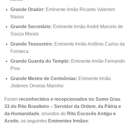
Grande Orador:
Eminente Irmão Ricardo Valentim
Nassa
Grande Secretário:
Eminente Irmão André Marcelo de
Souza Morais
Grande Tesoureiro:
Eminente Irmão Antônio Carlos da
Fonseca
Grande Guarda do Templo:
Eminente Irmão Fernando
Piva
Grande Mestre de Cerimônias:
Eminente Irmão
Jódenes Ornelas Marinho
Foram
reconhecidos e recepcionados no Sumo Grau
33 do Rito Brasileiro – Servidor da Ordem, da Pátria e
da Humanidade
, oriundos do
Rito Escocês Antigo e
Aceito
, os seguintes
Eminentes Irmãos
: