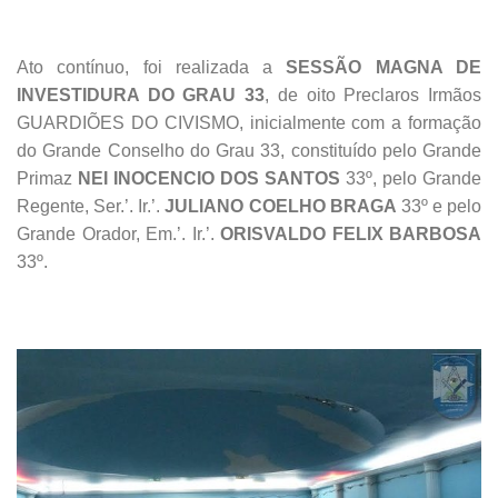
Ato contínuo, foi realizada a
SESSÃO MAGNA DE
INVESTIDURA DO GRAU 33
, de oito Preclaros Irmãos
GUARDIÕES DO CIVISMO, inicialmente com a formação
do Grande Conselho do Grau 33, constituído pelo Grande
Primaz
NEI INOCENCIO DOS SANTOS
33º, pelo Grande
Regente, Ser.’. Ir.’.
JULIANO COELHO BRAGA
33º e pelo
Grande Orador, Em.’. Ir.’.
ORISVALDO FELIX BARBOSA
33º.