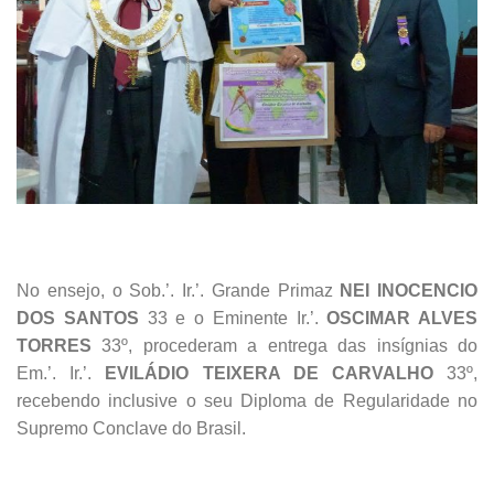
No ensejo, o Sob.’. Ir.’. Grande Primaz
NEI INOCENCIO
DOS SANTOS
33 e o Eminente Ir.’.
OSCIMAR ALVES
TORRES
33º, procederam a entrega das insígnias do
Em.’. Ir.’.
EVILÁDIO TEIXERA DE CARVALHO
33º,
recebendo inclusive o seu Diploma de Regularidade no
Supremo Conclave do Brasil.