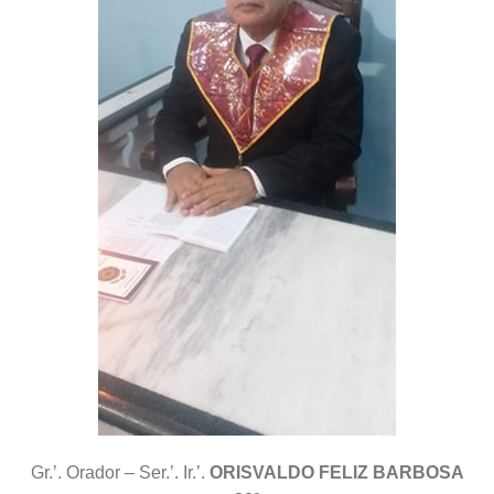
Gr.’. Orador – Ser.’. Ir.’.
ORISVALDO FELIZ BARBOSA