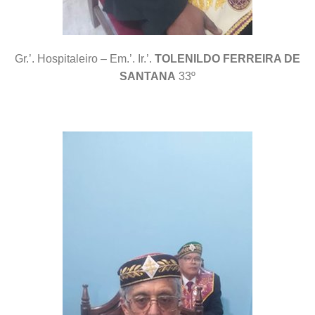
Gr.’. Hospitaleiro – Em.’. Ir.’.
TOLENILDO FERREIRA DE
SANTANA
33º