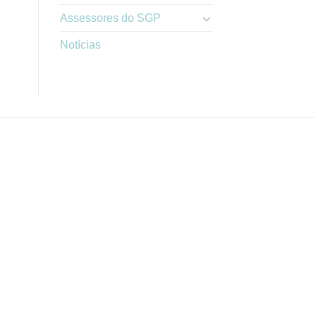
Assessores do SGP
Notícias