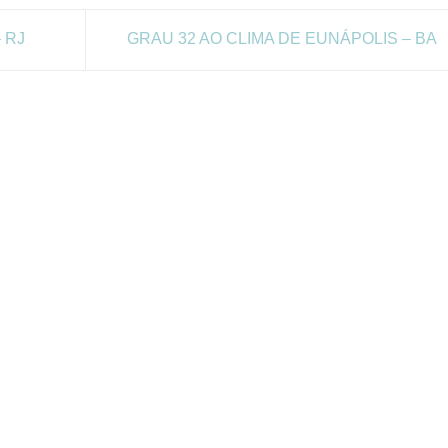
 RJ
GRAU 32 AO CLIMA DE EUNÁPOLIS – BA