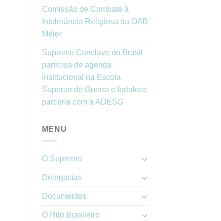
Comissão de Combate à
Intolerância Religiosa da OAB
Méier
Supremo Conclave do Brasil
participa de agenda
institucional na Escola
Superior de Guerra e fortalece
parceria com a ADESG
MENU
O Supremo
Delegacias
Documentos
O Rito Brasileiro