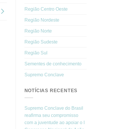
Região Centro Oeste
Região Nordeste
Região Norte
Região Sudeste
Região Sul
Sementes de conhecimento
Supremo Conclave
NOTÍCIAS RECENTES
Supremo Conclave do Brasil
reafirma seu compromisso
com a juventude ao apoiar o I