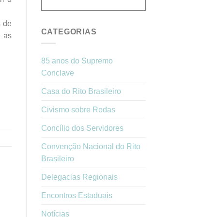
s de
CATEGORIAS
 as
85 anos do Supremo
Conclave
Casa do Rito Brasileiro
Civismo sobre Rodas
Concílio dos Servidores
Convenção Nacional do Rito
Brasileiro
Delegacias Regionais
Encontros Estaduais
Notícias