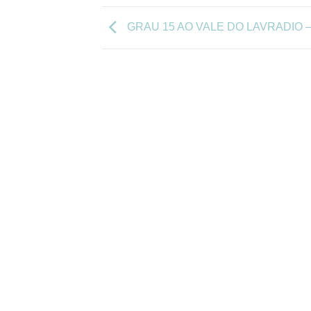
GRAU 15 AO VALE DO LAVRADIO –