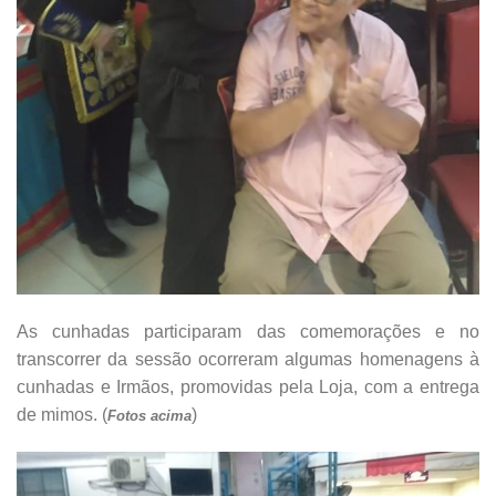
As cunhadas participaram das comemorações e no
transcorrer da sessão ocorreram algumas homenagens à
cunhadas e Irmãos, promovidas pela Loja, com a entrega
de mimos. (
)
Fotos acima