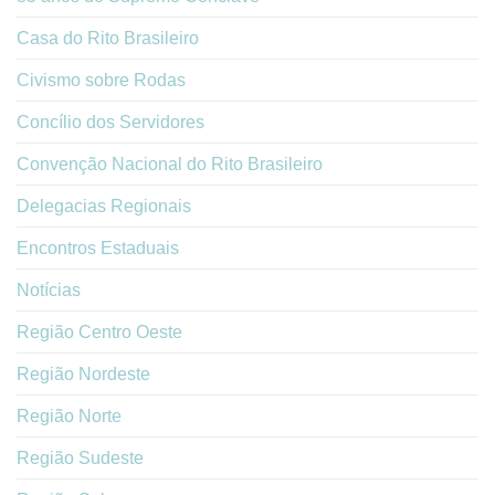
Casa do Rito Brasileiro
Civismo sobre Rodas
Concílio dos Servidores
Convenção Nacional do Rito Brasileiro
Delegacias Regionais
Encontros Estaduais
Notícias
Região Centro Oeste
Região Nordeste
Região Norte
Região Sudeste