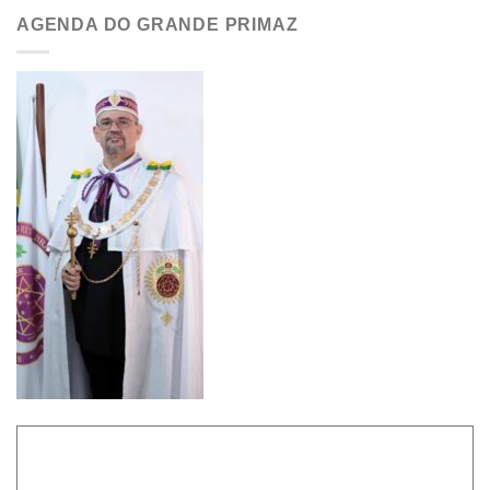
AGENDA DO GRANDE PRIMAZ