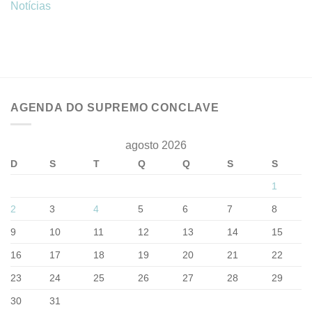
Notícias
AGENDA DO SUPREMO CONCLAVE
agosto 2026
D
S
T
Q
Q
S
S
1
2
3
4
5
6
7
8
9
10
11
12
13
14
15
16
17
18
19
20
21
22
23
24
25
26
27
28
29
30
31