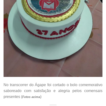
No transcorrer do Ágape foi cortado o bolo comemorativo
saboreado com satisfação e alegria pelos comensais
presentes (
)
Fotos acima