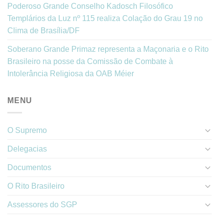
Poderoso Grande Conselho Kadosch Filosófico
Templários da Luz nº 115 realiza Colação do Grau 19 no
Clima de Brasília/DF
Soberano Grande Primaz representa a Maçonaria e o Rito
Brasileiro na posse da Comissão de Combate à
Intolerância Religiosa da OAB Méier
MENU
O Supremo
Delegacias
Documentos
O Rito Brasileiro
Assessores do SGP