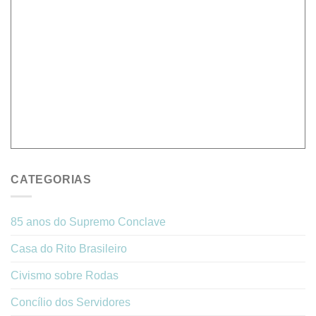
CATEGORIAS
85 anos do Supremo Conclave
Casa do Rito Brasileiro
Civismo sobre Rodas
Concílio dos Servidores