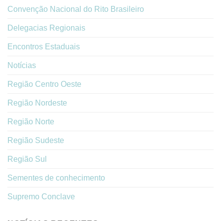
Convenção Nacional do Rito Brasileiro
Delegacias Regionais
Encontros Estaduais
Notícias
Região Centro Oeste
Região Nordeste
Região Norte
Região Sudeste
Região Sul
Sementes de conhecimento
Supremo Conclave