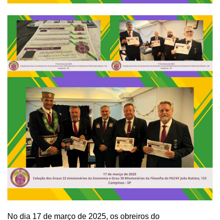
No dia 17 de março de 2025, os obreiros do