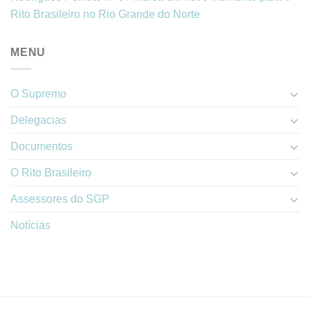
Rito Brasileiro no Rio Grande do Norte
MENU
O Supremo
Delegacias
Documentos
O Rito Brasileiro
Assessores do SGP
Notícias