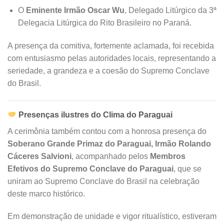
O
Eminente Irmão Oscar Wu
, Delegado Litúrgico da 3ª
Delegacia Litúrgica do Rito Brasileiro no Paraná.
A presença da comitiva, fortemente aclamada, foi recebida
com entusiasmo pelas autoridades locais, representando a
seriedade, a grandeza e a coesão do Supremo Conclave
do Brasil.
Presenças ilustres do Clima do Paraguai
A cerimônia também contou com a honrosa presença do
Soberano Grande Primaz do Paraguai, Irmão Rolando
Cáceres Salvioni
, acompanhado pelos
Membros
Efetivos do Supremo Conclave do Paraguai
, que se
uniram ao Supremo Conclave do Brasil na celebração
deste marco histórico.
Em demonstração de unidade e vigor ritualístico, estiveram