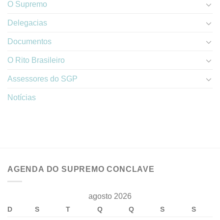
O Supremo
Delegacias
Documentos
O Rito Brasileiro
Assessores do SGP
Notícias
AGENDA DO SUPREMO CONCLAVE
agosto 2026
D
S
T
Q
Q
S
S