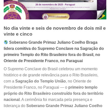
No dia vinte e seis de novembro de dois mil e
vinte e cinco
Soberano Grande Primaz Juliano Coelho Braga
lidera comitiva do Supremo Conclave na Sagração do
primeiro Templo do Rito Brasileiro fora do Brasil, no
Oriente de Presidente Franco, no Paraguai
O Supremo Conclave do Brasil celebrou um momento
histórico e de grande relevância para o Rito Brasileiro,
com a
Sagração do Templo União
, no Oriente de
Presidente Franco, no Paraguai — o
primeiro templo
próprio do Rito Brasileiro construído fora do território
nacional
. A cerimônia foi marcada pela presença e
liderança do
Soberano Grande Primaz Juliano Coelho