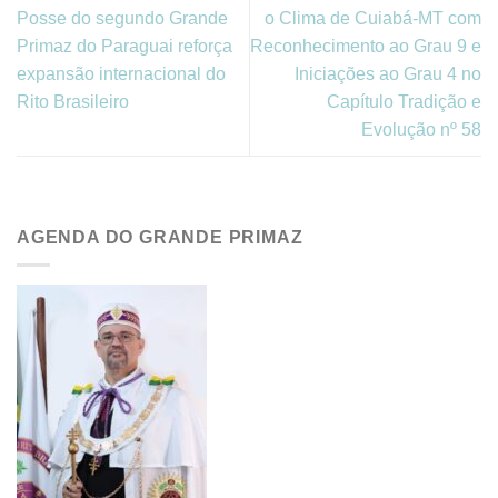
Posse do segundo Grande
o Clima de Cuiabá-MT com
Primaz do Paraguai reforça
Reconhecimento ao Grau 9 e
expansão internacional do
Iniciações ao Grau 4 no
Rito Brasileiro
Capítulo Tradição e
Evolução nº 58
AGENDA DO GRANDE PRIMAZ