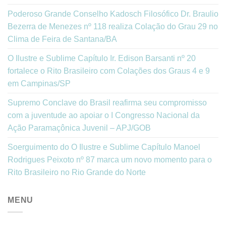
Poderoso Grande Conselho Kadosch Filosófico Dr. Braulio
Bezerra de Menezes nº 118 realiza Colação do Grau 29 no
Clima de Feira de Santana/BA
O Ilustre e Sublime Capítulo Ir. Edison Barsanti nº 20
fortalece o Rito Brasileiro com Colações dos Graus 4 e 9
em Campinas/SP
Supremo Conclave do Brasil reafirma seu compromisso
com a juventude ao apoiar o I Congresso Nacional da
Ação Paramaçônica Juvenil – APJ/GOB
Soerguimento do O Ilustre e Sublime Capítulo Manoel
Rodrigues Peixoto nº 87 marca um novo momento para o
Rito Brasileiro no Rio Grande do Norte
MENU