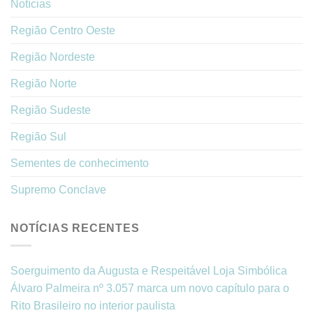
Notícias
Região Centro Oeste
Região Nordeste
Região Norte
Região Sudeste
Região Sul
Sementes de conhecimento
Supremo Conclave
NOTÍCIAS RECENTES
Soerguimento da Augusta e Respeitável Loja Simbólica
Álvaro Palmeira nº 3.057 marca um novo capítulo para o
Rito Brasileiro no interior paulista