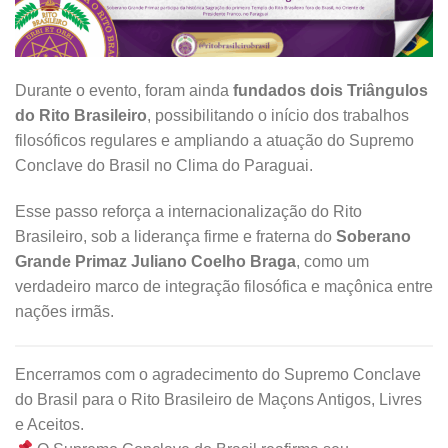
Durante o evento, foram ainda
fundados dois Triângulos
do Rito Brasileiro
, possibilitando o início dos trabalhos
filosóficos regulares e ampliando a atuação do Supremo
Conclave do Brasil no Clima do Paraguai.
Esse passo reforça a internacionalização do Rito
Brasileiro, sob a liderança firme e fraterna do
Soberano
Grande Primaz Juliano Coelho Braga
, como um
verdadeiro marco de integração filosófica e maçônica entre
nações irmãs.
Encerramos com o agradecimento do Supremo Conclave
do Brasil para o Rito Brasileiro de Maçons Antigos, Livres
e Aceitos.