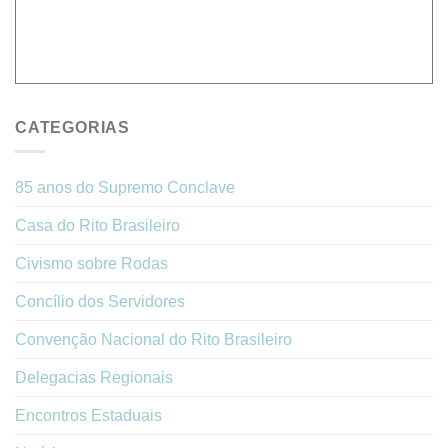
CATEGORIAS
85 anos do Supremo Conclave
Casa do Rito Brasileiro
Civismo sobre Rodas
Concílio dos Servidores
Convenção Nacional do Rito Brasileiro
Delegacias Regionais
Encontros Estaduais