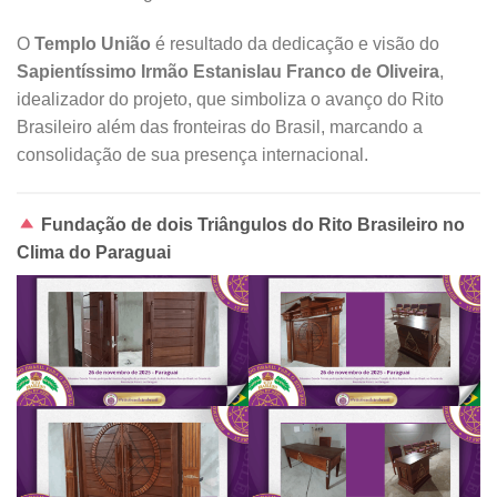
O
Templo União
é resultado da dedicação e visão do
Sapientíssimo Irmão Estanislau Franco de Oliveira
,
idealizador do projeto, que simboliza o avanço do Rito
Brasileiro além das fronteiras do Brasil, marcando a
consolidação de sua presença internacional.
Fundação de dois Triângulos do Rito Brasileiro no
Clima do Paraguai