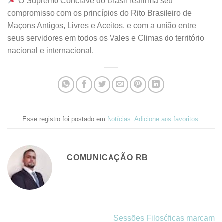
O Supremo Conclave do Brasil reafirma seu
compromisso com os princípios do Rito Brasileiro de
Maçons Antigos, Livres e Aceitos, e com a união entre
seus servidores em todos os Vales e Climas do território
nacional e internacional.
Esse registro foi postado em
Notícias
.
Adicione aos favoritos
.
COMUNICAÇÃO RB
Sessões Filosóficas marcam