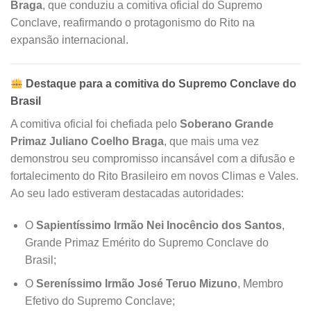
Braga
, que conduziu a comitiva oficial do Supremo
Conclave, reafirmando o protagonismo do Rito na
expansão internacional.
Destaque para a comitiva do Supremo Conclave do
Brasil
A comitiva oficial foi chefiada pelo
Soberano Grande
Primaz Juliano Coelho Braga
, que mais uma vez
demonstrou seu compromisso incansável com a difusão e
fortalecimento do Rito Brasileiro em novos Climas e Vales.
Ao seu lado estiveram destacadas autoridades:
O
Sapientíssimo Irmão Nei Inocêncio dos Santos
,
Grande Primaz Emérito do Supremo Conclave do
Brasil;
O
Sereníssimo Irmão José Teruo Mizuno
, Membro
Efetivo do Supremo Conclave;