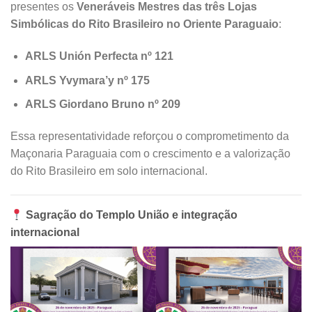
presentes os
Veneráveis Mestres das três Lojas
Simbólicas do Rito Brasileiro no Oriente Paraguaio
:
ARLS Unión Perfecta nº 121
ARLS Yvymara’y nº 175
ARLS Giordano Bruno nº 209
Essa representatividade reforçou o comprometimento da
Maçonaria Paraguaia com o crescimento e a valorização
do Rito Brasileiro em solo internacional.
Sagração do Templo União e integração
internacional