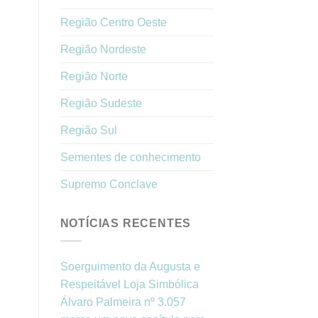
Região Centro Oeste
Região Nordeste
Região Norte
Região Sudeste
Região Sul
Sementes de conhecimento
Supremo Conclave
NOTÍCIAS RECENTES
Soerguimento da Augusta e
Respeitável Loja Simbólica
Álvaro Palmeira nº 3.057