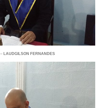
. –
LAUDGILSON FERNANDES