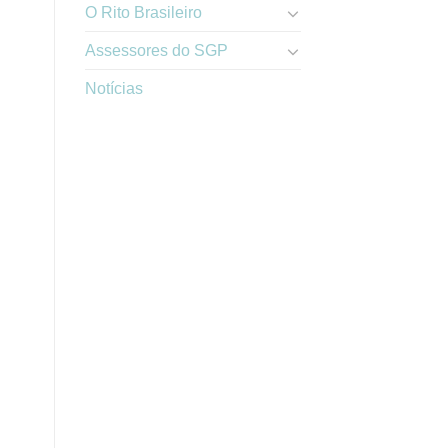
O Rito Brasileiro
Assessores do SGP
Notícias