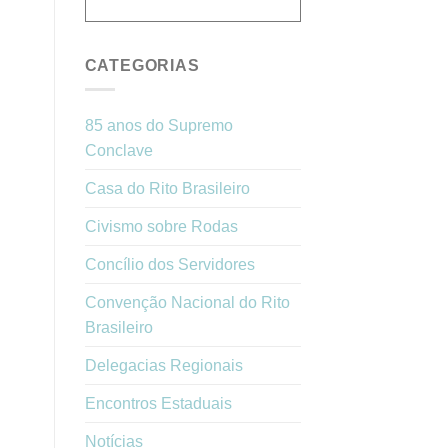
CATEGORIAS
85 anos do Supremo
Conclave
Casa do Rito Brasileiro
Civismo sobre Rodas
Concílio dos Servidores
Convenção Nacional do Rito
Brasileiro
Delegacias Regionais
Encontros Estaduais
Notícias