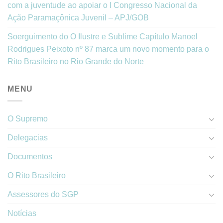
com a juventude ao apoiar o I Congresso Nacional da
Ação Paramaçônica Juvenil – APJ/GOB
Soerguimento do O Ilustre e Sublime Capítulo Manoel
Rodrigues Peixoto nº 87 marca um novo momento para o
Rito Brasileiro no Rio Grande do Norte
MENU
O Supremo
Delegacias
Documentos
O Rito Brasileiro
Assessores do SGP
Notícias