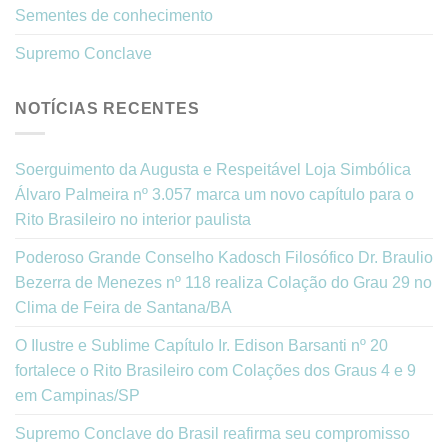
Sementes de conhecimento
Supremo Conclave
NOTÍCIAS RECENTES
Soerguimento da Augusta e Respeitável Loja Simbólica
Álvaro Palmeira nº 3.057 marca um novo capítulo para o
Rito Brasileiro no interior paulista
Poderoso Grande Conselho Kadosch Filosófico Dr. Braulio
Bezerra de Menezes nº 118 realiza Colação do Grau 29 no
Clima de Feira de Santana/BA
O Ilustre e Sublime Capítulo Ir. Edison Barsanti nº 20
fortalece o Rito Brasileiro com Colações dos Graus 4 e 9
em Campinas/SP
Supremo Conclave do Brasil reafirma seu compromisso