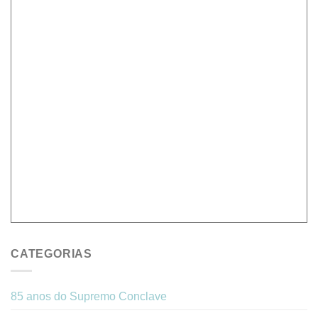
CATEGORIAS
85 anos do Supremo Conclave