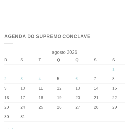
AGENDA DO SUPREMO CONCLAVE
agosto 2026
D
S
T
Q
Q
S
S
1
2
3
4
5
6
7
8
9
10
11
12
13
14
15
16
17
18
19
20
21
22
23
24
25
26
27
28
29
30
31