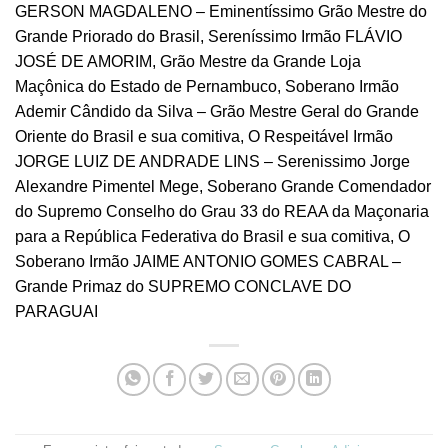
GERSON MAGDALENO – Eminentíssimo Grão Mestre do
Grande Priorado do Brasil, Sereníssimo Irmão FLÁVIO
JOSÉ DE AMORIM, Grão Mestre da Grande Loja
Maçônica do Estado de Pernambuco, Soberano Irmão
Ademir Cândido da Silva – Grão Mestre Geral do Grande
Oriente do Brasil e sua comitiva, O Respeitável Irmão
JORGE LUIZ DE ANDRADE LINS – Serenissimo Jorge
Alexandre Pimentel Mege, Soberano Grande Comendador
do Supremo Conselho do Grau 33 do REAA da Maçonaria
para a República Federativa do Brasil e sua comitiva, O
Soberano Irmão JAIME ANTONIO GOMES CABRAL –
Grande Primaz do SUPREMO CONCLAVE DO
PARAGUAI