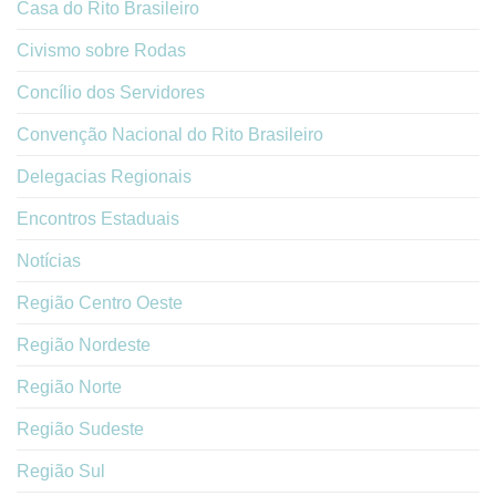
Casa do Rito Brasileiro
Civismo sobre Rodas
Concílio dos Servidores
Convenção Nacional do Rito Brasileiro
Delegacias Regionais
Encontros Estaduais
Notícias
Região Centro Oeste
Região Nordeste
Região Norte
Região Sudeste
Região Sul