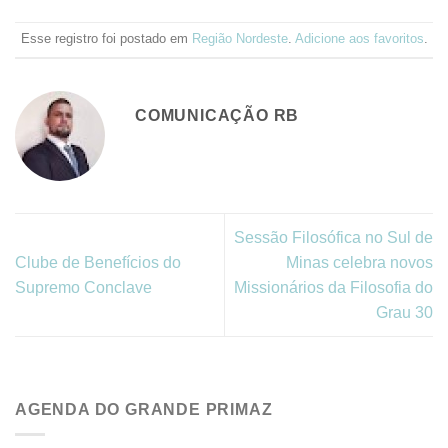
Esse registro foi postado em
Região Nordeste
.
Adicione aos favoritos
.
COMUNICAÇÃO RB
Sessão Filosófica no Sul de
Clube de Benefícios do
Minas celebra novos
Supremo Conclave
Missionários da Filosofia do
Grau 30
AGENDA DO GRANDE PRIMAZ