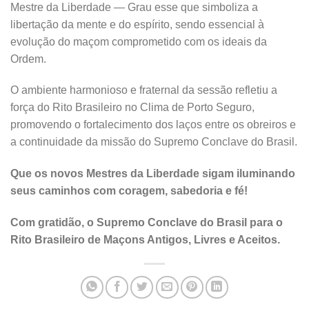
Mestre da Liberdade — Grau esse que simboliza a
libertação da mente e do espírito, sendo essencial à
evolução do maçom comprometido com os ideais da
Ordem.
O ambiente harmonioso e fraternal da sessão refletiu a
força do Rito Brasileiro no Clima de Porto Seguro,
promovendo o fortalecimento dos laços entre os obreiros e
a continuidade da missão do Supremo Conclave do Brasil.
Que os novos Mestres da Liberdade sigam iluminando
seus caminhos com coragem, sabedoria e fé!
Com gratidão, o Supremo Conclave do Brasil para o
Rito Brasileiro de Maçons Antigos, Livres e Aceitos.