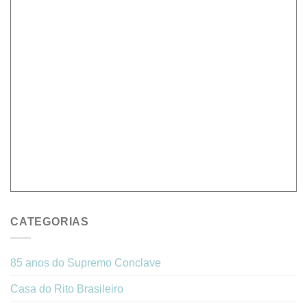
CATEGORIAS
85 anos do Supremo Conclave
Casa do Rito Brasileiro