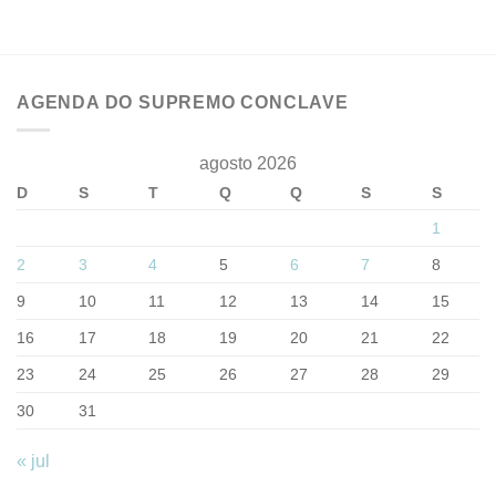
AGENDA DO SUPREMO CONCLAVE
agosto 2026
D
S
T
Q
Q
S
S
1
2
3
4
5
6
7
8
9
10
11
12
13
14
15
16
17
18
19
20
21
22
23
24
25
26
27
28
29
30
31
« jul