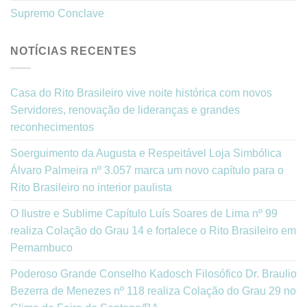
Supremo Conclave
NOTÍCIAS RECENTES
Casa do Rito Brasileiro vive noite histórica com novos
Servidores, renovação de lideranças e grandes
reconhecimentos
Soerguimento da Augusta e Respeitável Loja Simbólica
Álvaro Palmeira nº 3.057 marca um novo capítulo para o
Rito Brasileiro no interior paulista
O Ilustre e Sublime Capítulo Luís Soares de Lima nº 99
realiza Colação do Grau 14 e fortalece o Rito Brasileiro em
Pernambuco
Poderoso Grande Conselho Kadosch Filosófico Dr. Braulio
Bezerra de Menezes nº 118 realiza Colação do Grau 29 no