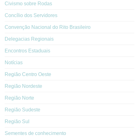
Civismo sobre Rodas
Concílio dos Servidores
Convenção Nacional do Rito Brasileiro
Delegacias Regionais
Encontros Estaduais
Notícias
Região Centro Oeste
Região Nordeste
Região Norte
Região Sudeste
Região Sul
Sementes de conhecimento