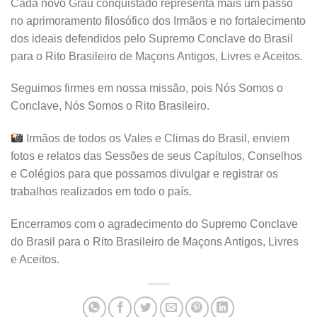
Cada novo Grau conquistado representa mais um passo
no aprimoramento filosófico dos Irmãos e no fortalecimento
dos ideais defendidos pelo Supremo Conclave do Brasil
para o Rito Brasileiro de Maçons Antigos, Livres e Aceitos.
Seguimos firmes em nossa missão, pois Nós Somos o
Conclave, Nós Somos o Rito Brasileiro.
Irmãos de todos os Vales e Climas do Brasil, enviem
fotos e relatos das Sessões de seus Capítulos, Conselhos
e Colégios para que possamos divulgar e registrar os
trabalhos realizados em todo o país.
Encerramos com o agradecimento do Supremo Conclave
do Brasil para o Rito Brasileiro de Maçons Antigos, Livres
e Aceitos.