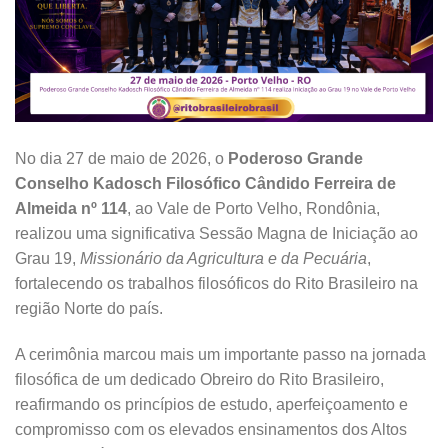
No dia 27 de maio de 2026, o
Poderoso Grande
Conselho Kadosch Filosófico Cândido Ferreira de
Almeida nº 114
, ao Vale de Porto Velho, Rondônia,
realizou uma significativa Sessão Magna de Iniciação ao
Grau 19,
Missionário da Agricultura e da Pecuária
,
fortalecendo os trabalhos filosóficos do Rito Brasileiro na
região Norte do país.
A cerimônia marcou mais um importante passo na jornada
filosófica de um dedicado Obreiro do Rito Brasileiro,
reafirmando os princípios de estudo, aperfeiçoamento e
compromisso com os elevados ensinamentos dos Altos