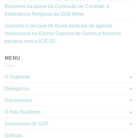
Brasileiro na posse da Comissão de Combate à
Intolerância Religiosa da OAB Méier
Supremo Conclave do Brasil participa de agenda
institucional na Escola Superior de Guerra e fortalece
parceria com a ADESG
MENU
O Supremo
Delegacias
Documentos
O Rito Brasileiro
Assessores do SGP
Notícias