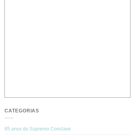
CATEGORIAS
85 anos do Supremo Conclave