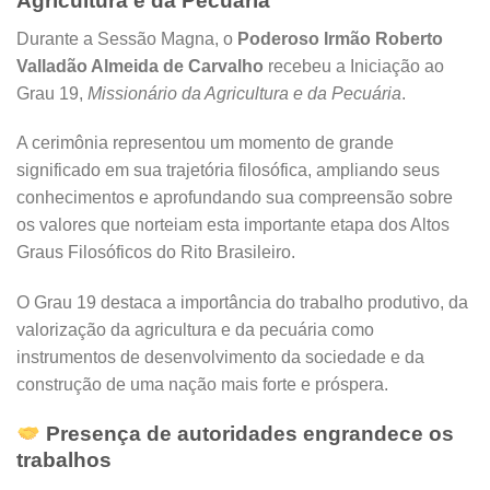
Agricultura e da Pecuária
Durante a Sessão Magna, o
Poderoso Irmão Roberto
Valladão Almeida de Carvalho
recebeu a Iniciação ao
Grau 19,
Missionário da Agricultura e da Pecuária
.
A cerimônia representou um momento de grande
significado em sua trajetória filosófica, ampliando seus
conhecimentos e aprofundando sua compreensão sobre
os valores que norteiam esta importante etapa dos Altos
Graus Filosóficos do Rito Brasileiro.
O Grau 19 destaca a importância do trabalho produtivo, da
valorização da agricultura e da pecuária como
instrumentos de desenvolvimento da sociedade e da
construção de uma nação mais forte e próspera.
Presença de autoridades engrandece os
trabalhos