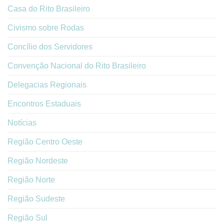
Casa do Rito Brasileiro
Civismo sobre Rodas
Concílio dos Servidores
Convenção Nacional do Rito Brasileiro
Delegacias Regionais
Encontros Estaduais
Notícias
Região Centro Oeste
Região Nordeste
Região Norte
Região Sudeste
Região Sul