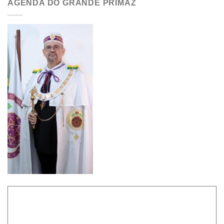
AGENDA DO GRANDE PRIMAZ