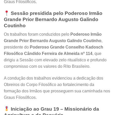
Graus Filosóficos.
Sessão presidida pelo Poderoso Irmão
Grande Prior Bernardo Augusto Galindo
Coutinho
Os trabalhos foram conduzidos pelo
Poderoso Irmão
Grande Prior Bernardo Augusto Galindo Coutinho
,
presidente do
Poderoso Grande Conselho Kadosch
Filosófico Cândido Ferreira de Almeida nº 114
, que
dirigiu a Sessão com elevado zelo ritualístico e profundo
compromisso com os valores do Rito Brasileiro.
A condução dos trabalhos evidenciou a dedicação dos
Obreiros do Corpo Filosófico ao fortalecimento da
formação dos Irmãos que prosseguem sua caminhada nos
Graus Filosóficos.
Iniciação ao Grau 19 – Missionário da