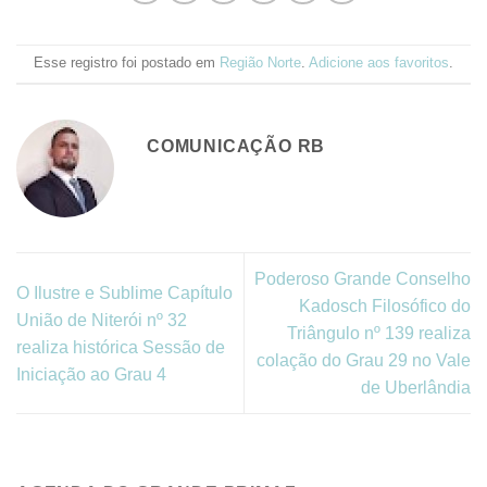
Esse registro foi postado em
Região Norte
.
Adicione aos favoritos
.
COMUNICAÇÃO RB
Poderoso Grande Conselho
O Ilustre e Sublime Capítulo
Kadosch Filosófico do
União de Niterói nº 32
Triângulo nº 139 realiza
realiza histórica Sessão de
colação do Grau 29 no Vale
Iniciação ao Grau 4
de Uberlândia