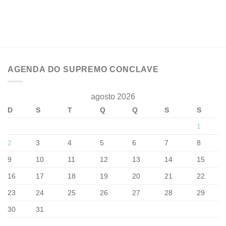
AGENDA DO SUPREMO CONCLAVE
agosto 2026
D
S
T
Q
Q
S
S
1
2
3
4
5
6
7
8
9
10
11
12
13
14
15
16
17
18
19
20
21
22
23
24
25
26
27
28
29
30
31