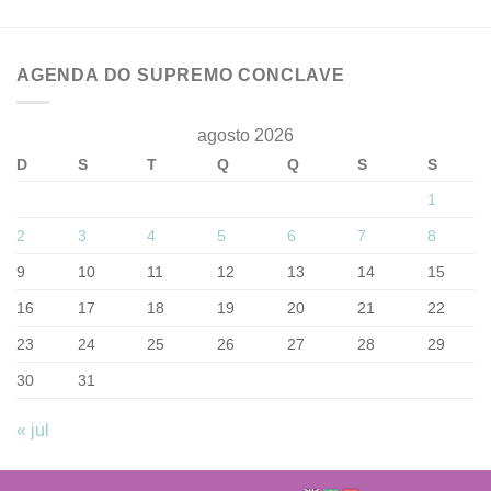
AGENDA DO SUPREMO CONCLAVE
agosto 2026
D
S
T
Q
Q
S
S
1
2
3
4
5
6
7
8
9
10
11
12
13
14
15
16
17
18
19
20
21
22
23
24
25
26
27
28
29
30
31
« jul