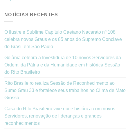
NOTÍCIAS RECENTES
O Ilustre e Sublime Capítulo Caetano Nacarato nº 108
celebra novos Graus e os 85 anos do Supremo Conclave
do Brasil em São Paulo
Goiânia celebra a Investidura de 10 novos Servidores da
Ordem, da Pátria e da Humanidade em histórica Sessão
do Rito Brasileiro
Rito Brasileiro realiza Sessão de Reconhecimento ao
Sumo Grau 33 e fortalece seus trabalhos no Clima de Mato
Grosso
Casa do Rito Brasileiro vive noite histórica com novos
Servidores, renovação de lideranças e grandes
reconhecimentos