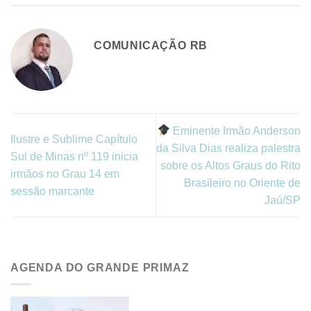
COMUNICAÇÃO RB
Eminente Irmão Anderson
Ilustre e Sublime Capítulo
da Silva Dias realiza palestra
Sul de Minas nº 119 inicia
sobre os Altos Graus do Rito
irmãos no Grau 14 em
Brasileiro no Oriente de
sessão marcante
Jaú/SP
AGENDA DO GRANDE PRIMAZ