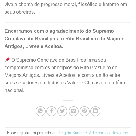
viva a chama do progresso moral, filosófico e fraterno em
seus obreiros.
Encerramos com o agradecimento do Supremo
Conclave do Brasil para o Rito Brasileiro de Maçons
Antigos, Livres e Aceitos.
O Supremo Conclave do Brasil reafirma seu
compromisso com os princípios do Rito Brasileiro de
Maçons Antigos, Livres e Aceitos, e com a união entre
seus servidores em todos os Vales e Climas do território
nacional.
Esse registro foi postado em
Região Sudeste
.
Adicione aos favoritos
.