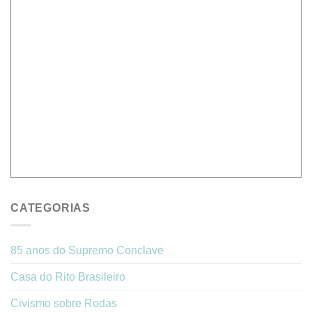
CATEGORIAS
85 anos do Supremo Conclave
Casa do Rito Brasileiro
Civismo sobre Rodas