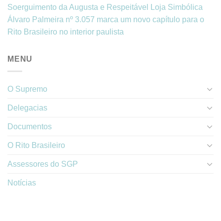
Soerguimento da Augusta e Respeitável Loja Simbólica
Álvaro Palmeira nº 3.057 marca um novo capítulo para o
Rito Brasileiro no interior paulista
MENU
O Supremo
Delegacias
Documentos
O Rito Brasileiro
Assessores do SGP
Notícias