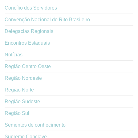
Concílio dos Servidores
Convenção Nacional do Rito Brasileiro
Delegacias Regionais
Encontros Estaduais
Notícias
Região Centro Oeste
Região Nordeste
Região Norte
Região Sudeste
Região Sul
Sementes de conhecimento
Supremo Conclave