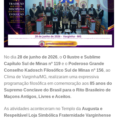
No dia
28 de junho de 2026
, o
O Ilustre e Sublime
Capítulo Sul de Minas nº 119
e o
Poderoso Grande
Conselho Kadosch Filosófico Sul de Minas nº 156
, ao
Clima de Varginha/MG, realizaram uma expressiva
programação filosófica em comemoração aos
85 anos do
Supremo Conclave do Brasil para o Rito Brasileiro de
Maçons Antigos, Livres e Aceitos
.
As atividades aconteceram no Templo da
Augusta e
Respeitável Loja Simbólica Fraternidade Varginhense