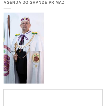
AGENDA DO GRANDE PRIMAZ