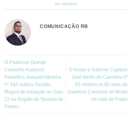
aos favoritos
.
COMUNICAÇÃO RB
O Poderoso Grande
Conselho Kadosch
O Ilustre e Sublime Capítulo
Filosófico Joaquim Moreira
José Berilo de Carvalho nº
nº 162 realiza Sessão
93 celebra os 85 anos do
Magna de Iniciação ao Grau
Supremo Conclave do Brasil
22 na Região de Teixeira de
no Vale de Prado
Freitas