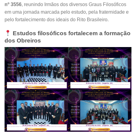
nº 3556
, reunindo Irmãos dos diversos Graus Filosóficos
em uma jornada marcada pelo estudo, pela fraternidade e
pelo fortalecimento dos ideais do Rito Brasileiro.
Estudos filosóficos fortalecem a formação
dos Obreiros