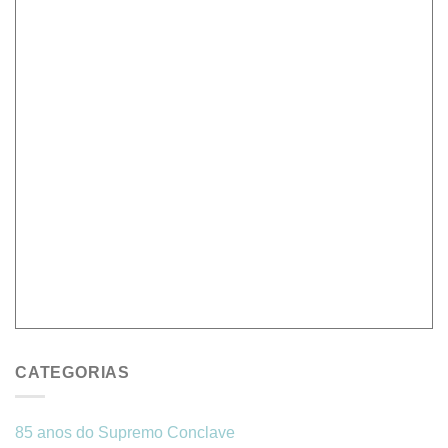
CATEGORIAS
85 anos do Supremo Conclave