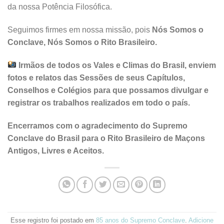
da nossa Potência Filosófica.
Seguimos firmes em nossa missão, pois
Nós Somos o
Conclave, Nós Somos o Rito Brasileiro.
Irmãos de todos os Vales e Climas do Brasil, enviem
fotos e relatos das Sessões de seus Capítulos,
Conselhos e Colégios para que possamos divulgar e
registrar os trabalhos realizados em todo o país.
Encerramos com o agradecimento do Supremo
Conclave do Brasil para o Rito Brasileiro de Maçons
Antigos, Livres e Aceitos.
Esse registro foi postado em
85 anos do Supremo Conclave
.
Adicione