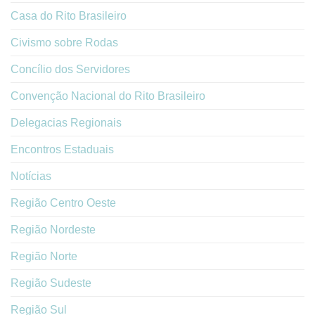
Casa do Rito Brasileiro
Civismo sobre Rodas
Concílio dos Servidores
Convenção Nacional do Rito Brasileiro
Delegacias Regionais
Encontros Estaduais
Notícias
Região Centro Oeste
Região Nordeste
Região Norte
Região Sudeste
Região Sul