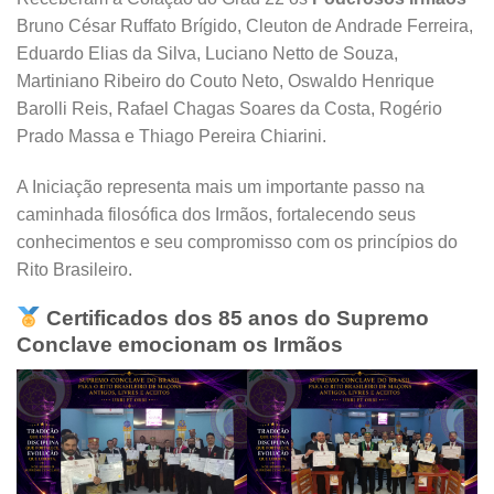
Bruno César Ruffato Brígido, Cleuton de Andrade Ferreira,
Eduardo Elias da Silva, Luciano Netto de Souza,
Martiniano Ribeiro do Couto Neto, Oswaldo Henrique
Barolli Reis, Rafael Chagas Soares da Costa, Rogério
Prado Massa e Thiago Pereira Chiarini.
A Iniciação representa mais um importante passo na
caminhada filosófica dos Irmãos, fortalecendo seus
conhecimentos e seu compromisso com os princípios do
Rito Brasileiro.
Certificados dos 85 anos do Supremo
Conclave emocionam os Irmãos