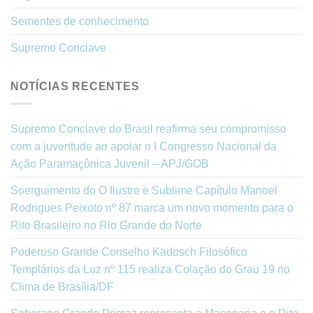
Sementes de conhecimento
Supremo Conclave
NOTÍCIAS RECENTES
Supremo Conclave do Brasil reafirma seu compromisso
com a juventude ao apoiar o I Congresso Nacional da
Ação Paramaçônica Juvenil – APJ/GOB
Soerguimento do O Ilustre e Sublime Capítulo Manoel
Rodrigues Peixoto nº 87 marca um novo momento para o
Rito Brasileiro no Rio Grande do Norte
Poderoso Grande Conselho Kadosch Filosófico
Templários da Luz nº 115 realiza Colação do Grau 19 no
Clima de Brasília/DF