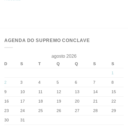
AGENDA DO SUPREMO CONCLAVE
agosto 2026
D
S
T
Q
Q
S
S
1
2
3
4
5
6
7
8
9
10
11
12
13
14
15
16
17
18
19
20
21
22
23
24
25
26
27
28
29
30
31