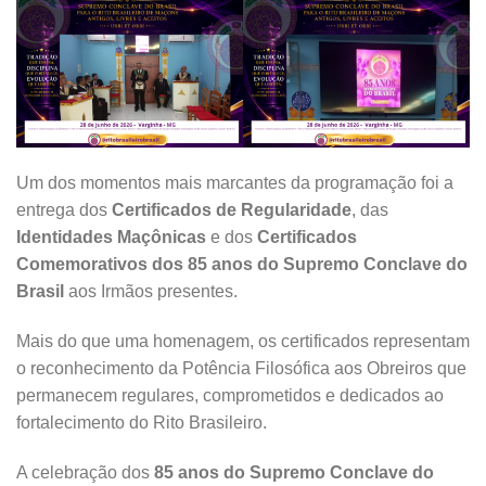
Um dos momentos mais marcantes da programação foi a
entrega dos
Certificados de Regularidade
, das
Identidades Maçônicas
e dos
Certificados
Comemorativos dos 85 anos do Supremo Conclave do
Brasil
aos Irmãos presentes.
Mais do que uma homenagem, os certificados representam
o reconhecimento da Potência Filosófica aos Obreiros que
permanecem regulares, comprometidos e dedicados ao
fortalecimento do Rito Brasileiro.
A celebração dos
85 anos do Supremo Conclave do