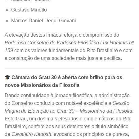
Gustavo Minetto
Marcos Daniel Dequi Giovani
A elevação destes Irmãos reforça o compromisso do
Poderoso Conselho de Kadosch Filosófico Lux Hominis nº
159
com os valores fundamentais do Rito Brasileiro e com
a construção de uma sociedade mais justa e pacífica.
Câmara do Grau 30 é aberta com brilho para os
novos Missionários da Filosofia
Dando continuidade à jornada filosófica, a administração
do Conselho conduziu com notável excelência a
Sessão
Magna de Elevação ao Grau 30 – Missionário da Filosofia
.
Este Grau, um dos mais elevados e emblemáticos do Rito
Brasileiro, confere aos seus detentores o título simbólico
de
Cavaleiro Kadosh
, evocando os princípios de pureza,