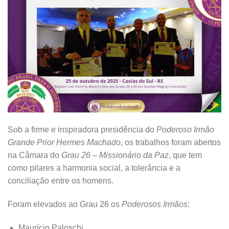
Sob a firme e inspiradora presidência do
Poderoso Irmão
Grande Prior Hermes Machado
, os trabalhos foram abertos
na Câmara do
Grau 26 – Missionário da Paz
, que tem
como pilares a harmonia social, a tolerância e a
conciliação entre os homens.
Foram elevados ao Grau 26 os
Poderosos Irmãos
:
Maurício Paloschi