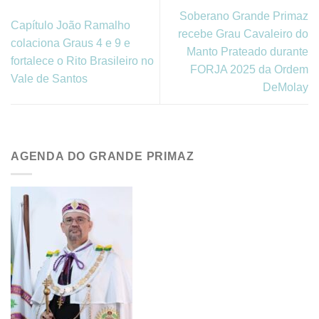
Soberano Grande Primaz
Capítulo João Ramalho
recebe Grau Cavaleiro do
colaciona Graus 4 e 9 e
Manto Prateado durante
fortalece o Rito Brasileiro no
FORJA 2025 da Ordem
Vale de Santos
DeMolay
AGENDA DO GRANDE PRIMAZ