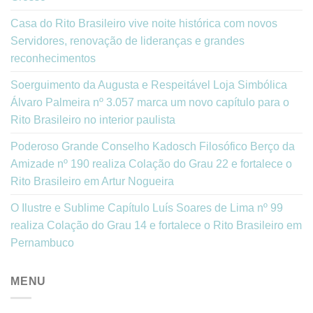
Casa do Rito Brasileiro vive noite histórica com novos
Servidores, renovação de lideranças e grandes
reconhecimentos
Soerguimento da Augusta e Respeitável Loja Simbólica
Álvaro Palmeira nº 3.057 marca um novo capítulo para o
Rito Brasileiro no interior paulista
Poderoso Grande Conselho Kadosch Filosófico Berço da
Amizade nº 190 realiza Colação do Grau 22 e fortalece o
Rito Brasileiro em Artur Nogueira
O Ilustre e Sublime Capítulo Luís Soares de Lima nº 99
realiza Colação do Grau 14 e fortalece o Rito Brasileiro em
Pernambuco
MENU