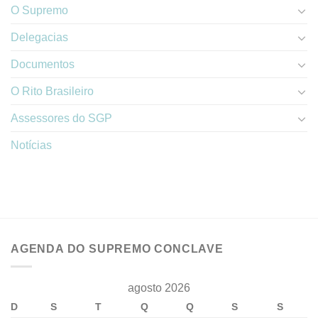
O Supremo
Delegacias
Documentos
O Rito Brasileiro
Assessores do SGP
Notícias
AGENDA DO SUPREMO CONCLAVE
agosto 2026
D
S
T
Q
Q
S
S