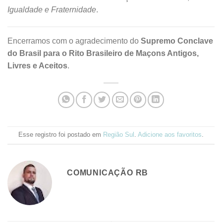
Igualdade e Fraternidade
.
Encerramos com o agradecimento do
Supremo Conclave
do Brasil para o Rito Brasileiro de Maçons Antigos,
Livres e Aceitos
.
Esse registro foi postado em
Região Sul
.
Adicione aos favoritos
.
COMUNICAÇÃO RB