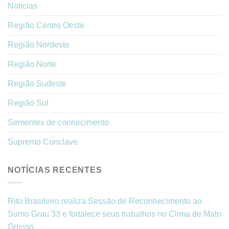
Notícias
Região Centro Oeste
Região Nordeste
Região Norte
Região Sudeste
Região Sul
Sementes de conhecimento
Supremo Conclave
NOTÍCIAS RECENTES
Rito Brasileiro realiza Sessão de Reconhecimento ao
Sumo Grau 33 e fortalece seus trabalhos no Clima de Mato
Grosso