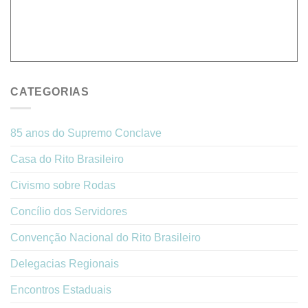
CATEGORIAS
85 anos do Supremo Conclave
Casa do Rito Brasileiro
Civismo sobre Rodas
Concílio dos Servidores
Convenção Nacional do Rito Brasileiro
Delegacias Regionais
Encontros Estaduais