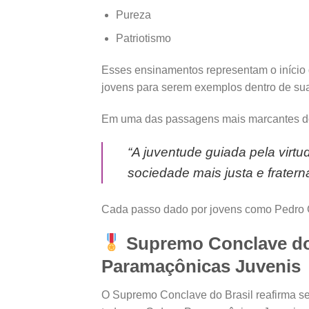
Pureza
Patriotismo
Esses ensinamentos representam o início
jovens para serem exemplos dentro de sua
Em uma das passagens mais marcantes do
“A juventude guiada pela virt
sociedade mais justa e fratern
Cada passo dado por jovens como Pedro G
Supremo Conclave do 
Paramaçônicas Juvenis
O Supremo Conclave do Brasil reafirma se