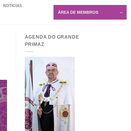
NOTÍCIAS
ÁREA DE MEMBROS
AGENDA DO GRANDE
PRIMAZ