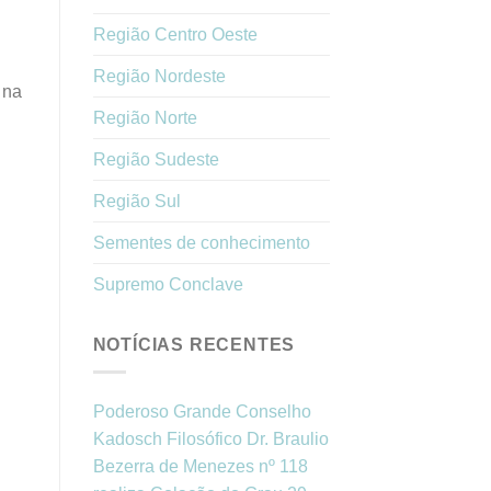
Região Centro Oeste
Região Nordeste
 na
Região Norte
Região Sudeste
Região Sul
Sementes de conhecimento
Supremo Conclave
NOTÍCIAS RECENTES
Poderoso Grande Conselho
Kadosch Filosófico Dr. Braulio
Bezerra de Menezes nº 118