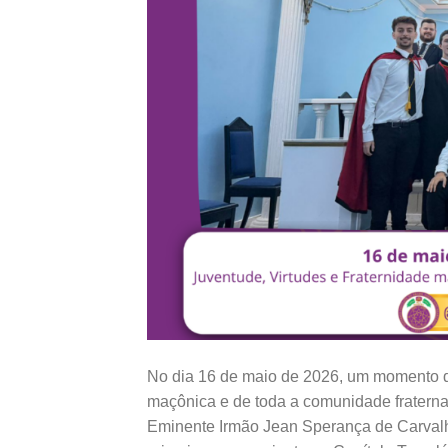
No dia 16 de maio de 2026, um momento de
maçônica e de toda a comunidade fraterna
Eminente Irmão Jean Sperança de Carvalh