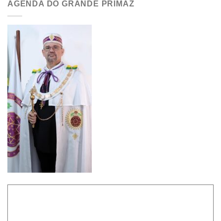
AGENDA DO GRANDE PRIMAZ