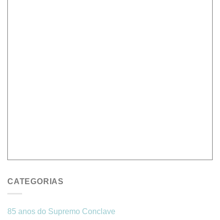
CATEGORIAS
85 anos do Supremo Conclave