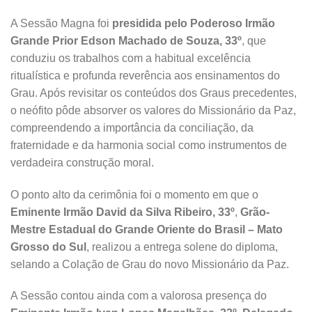
A Sessão Magna foi
presidida pelo Poderoso Irmão
Grande Prior Edson Machado de Souza, 33º
, que
conduziu os trabalhos com a habitual excelência
ritualística e profunda reverência aos ensinamentos do
Grau. Após revisitar os conteúdos dos Graus precedentes,
o neófito pôde absorver os valores do Missionário da Paz,
compreendendo a importância da conciliação, da
fraternidade e da harmonia social como instrumentos de
verdadeira construção moral.
O ponto alto da cerimônia foi o momento em que o
Eminente Irmão David da Silva Ribeiro, 33º
,
Grão-
Mestre Estadual do Grande Oriente do Brasil – Mato
Grosso do Sul
, realizou a entrega solene do diploma,
selando a Colação de Grau do novo Missionário da Paz.
A Sessão contou ainda com a valorosa presença do