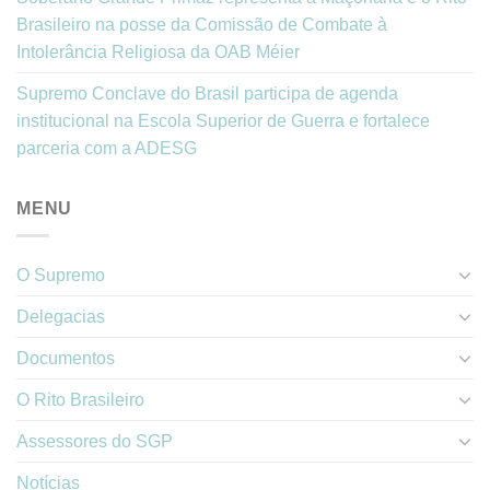
Brasileiro na posse da Comissão de Combate à
Intolerância Religiosa da OAB Méier
Supremo Conclave do Brasil participa de agenda
institucional na Escola Superior de Guerra e fortalece
parceria com a ADESG
MENU
O Supremo
Delegacias
Documentos
O Rito Brasileiro
Assessores do SGP
Notícias