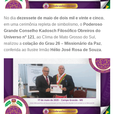
No dia
dezessete de maio de dois mil e vinte e cinco
,
em uma cerimônia repleta de simbolismo, o
Poderoso
Grande Conselho Kadosch Filosófico Obreiros do
Universo nº 121
, ao Clima de Mato Grosso do Sul,
realizou a
colação do Grau 26 – Missionário da Paz
,
conferida ao Ilustre Irmão
Hélio José Rosa de Souza
.