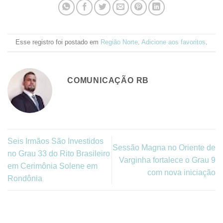
Esse registro foi postado em
Região Norte
.
Adicione aos favoritos
.
COMUNICAÇÃO RB
Seis Irmãos São Investidos
Sessão Magna no Oriente de
no Grau 33 do Rito Brasileiro
Varginha fortalece o Grau 9
em Cerimônia Solene em
com nova iniciação
Rondônia