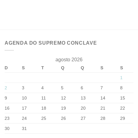
AGENDA DO SUPREMO CONCLAVE
agosto 2026
D
S
T
Q
Q
S
S
1
2
3
4
5
6
7
8
9
10
11
12
13
14
15
16
17
18
19
20
21
22
23
24
25
26
27
28
29
30
31