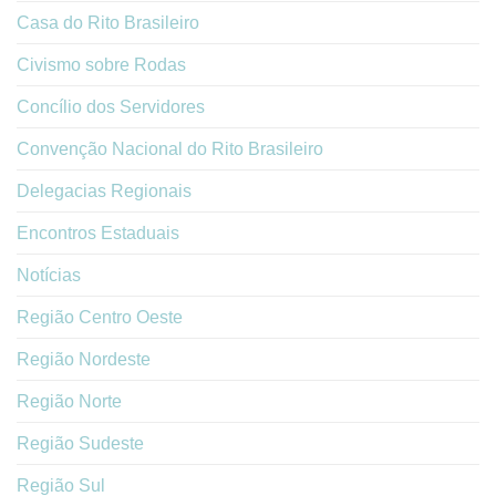
Casa do Rito Brasileiro
Civismo sobre Rodas
Concílio dos Servidores
Convenção Nacional do Rito Brasileiro
Delegacias Regionais
Encontros Estaduais
Notícias
Região Centro Oeste
Região Nordeste
Região Norte
Região Sudeste
Região Sul