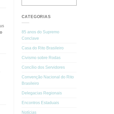
CATEGORIAS
aus
85 anos do Supremo
do
Conclave
Casa do Rito Brasileiro
Civismo sobre Rodas
Concílio dos Servidores
o
Convenção Nacional do Rito
Brasileiro
Delegacias Regionais
Encontros Estaduais
Notícias