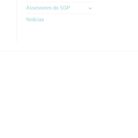
Assessores do SGP
Notícias