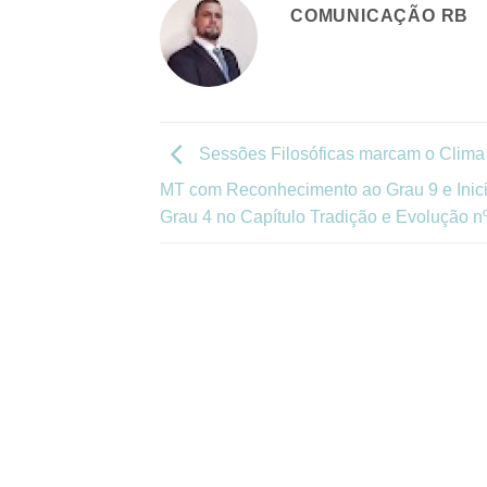
COMUNICAÇÃO RB
Sessões Filosóficas marcam o Clima
MT com Reconhecimento ao Grau 9 e Inic
Grau 4 no Capítulo Tradição e Evolução n