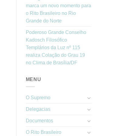
marca um novo momento para
o Rito Brasileiro no Rio
Grande do Norte
Poderoso Grande Conselho
Kadosch Filosófico
Templários da Luz nº 115
realiza Colação do Grau 19
no Clima de Brasília/DF
MENU
O Supremo
Delegacias
Documentos
O Rito Brasileiro