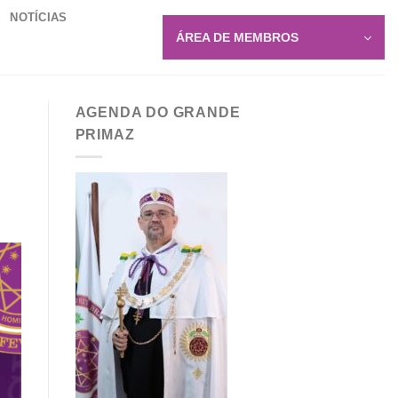
NOTÍCIAS
ÁREA DE MEMBROS
AGENDA DO GRANDE
PRIMAZ