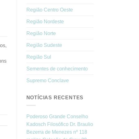
Região Centro Oeste
Região Nordeste
Região Norte
Região Sudeste
os,
Região Sul
ons
Sementes de conhecimento
Supremo Conclave
NOTÍCIAS RECENTES
Poderoso Grande Conselho
Kadosch Filosófico Dr. Braulio
Bezerra de Menezes nº 118