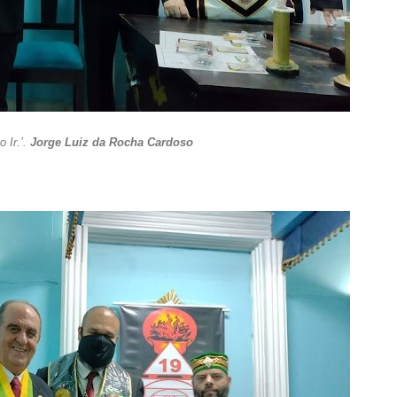
 Ir.’.
Jorge Luiz da Rocha Cardoso