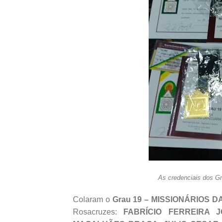
As credenciais dos Gr
Colaram o
Grau 19 – MISSIONÁRIOS 
Rosacruzes:
FABRÍCIO
FERREIRA