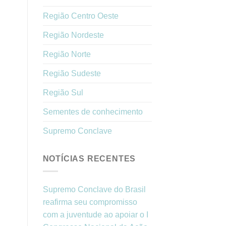
Região Centro Oeste
Região Nordeste
Região Norte
Região Sudeste
Região Sul
Sementes de conhecimento
Supremo Conclave
NOTÍCIAS RECENTES
Supremo Conclave do Brasil
reafirma seu compromisso
com a juventude ao apoiar o I