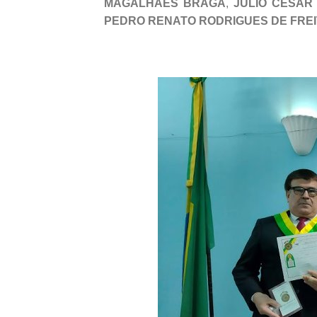
MAGALHÃES BRAGA
,
JULIO CESAR
PEDRO RENATO RODRIGUES DE FRE