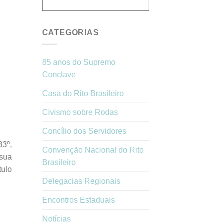
CATEGORIAS
85 anos do Supremo
Conclave
Casa do Rito Brasileiro
Civismo sobre Rodas
Concílio dos Servidores
3º,
Convenção Nacional do Rito
 sua
Brasileiro
ulo
Delegacias Regionais
Encontros Estaduais
Notícias