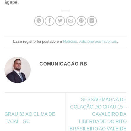
ágape.
Esse registro foi postado em
Notícias
.
Adicione aos favoritos
.
COMUNICAÇÃO RB
SESSÃO MAGNA DE
COLAÇÃO DO GRAU 15 –
GRAU 33 AO CLIMA DE
CAVALEIRO DA
ITAJAÍ – SC
LIBERDADE DO RITO
BRASILEIRO AO VALE DE