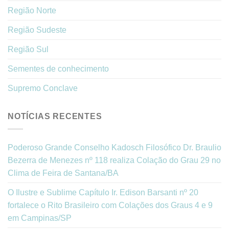
Região Norte
Região Sudeste
Região Sul
Sementes de conhecimento
Supremo Conclave
NOTÍCIAS RECENTES
Poderoso Grande Conselho Kadosch Filosófico Dr. Braulio
Bezerra de Menezes nº 118 realiza Colação do Grau 29 no
Clima de Feira de Santana/BA
O Ilustre e Sublime Capítulo Ir. Edison Barsanti nº 20
fortalece o Rito Brasileiro com Colações dos Graus 4 e 9
em Campinas/SP