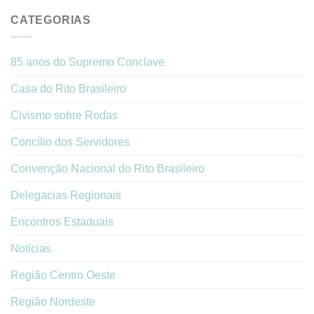
CATEGORIAS
85 anos do Supremo Conclave
Casa do Rito Brasileiro
Civismo sobre Rodas
Concílio dos Servidores
Convenção Nacional do Rito Brasileiro
Delegacias Regionais
Encontros Estaduais
Notícias
Região Centro Oeste
Região Nordeste