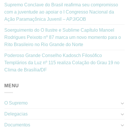
Supremo Conclave do Brasil reafirma seu compromisso
com a juventude ao apoiar o I Congresso Nacional da
Ação Paramaçônica Juvenil – APJ/GOB
Soerguimento do O Ilustre e Sublime Capítulo Manoel
Rodrigues Peixoto nº 87 marca um novo momento para o
Rito Brasileiro no Rio Grande do Norte
Poderoso Grande Conselho Kadosch Filosófico
Templários da Luz nº 115 realiza Colação do Grau 19 no
Clima de Brasília/DF
MENU
O Supremo
Delegacias
Documentos