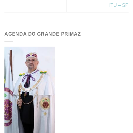
ITU – SP
AGENDA DO GRANDE PRIMAZ