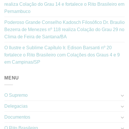
realiza Colação do Grau 14 e fortalece o Rito Brasileiro em
Pernambuco
Poderoso Grande Conselho Kadosch Filosófico Dr. Braulio
Bezerra de Menezes nº 118 realiza Colação do Grau 29 no
Clima de Feira de Santana/BA
O Ilustre e Sublime Capítulo Ir. Edison Barsanti nº 20
fortalece o Rito Brasileiro com Colações dos Graus 4 e 9
em Campinas/SP
MENU
O Supremo
Delegacias
Documentos
O Rito Brasileiro