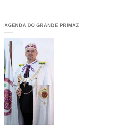
AGENDA DO GRANDE PRIMAZ