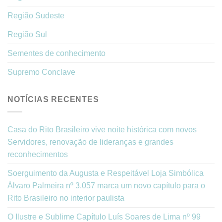
Região Sudeste
Região Sul
Sementes de conhecimento
Supremo Conclave
NOTÍCIAS RECENTES
Casa do Rito Brasileiro vive noite histórica com novos
Servidores, renovação de lideranças e grandes
reconhecimentos
Soerguimento da Augusta e Respeitável Loja Simbólica
Álvaro Palmeira nº 3.057 marca um novo capítulo para o
Rito Brasileiro no interior paulista
O Ilustre e Sublime Capítulo Luís Soares de Lima nº 99