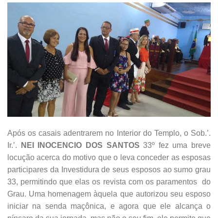
Após os casais adentrarem no Interior do Templo, o Sob.’.
Ir.’.
NEI INOCENCIO DOS SANTOS
33º fez uma breve
locução acerca do motivo que o leva conceder as esposas
participares da Investidura de seus esposos ao sumo grau
33, permitindo que elas os revista com os paramentos do
Grau. Uma homenagem àquela que autorizou seu esposo
iniciar na senda maçônica, e agora que ele alcança o