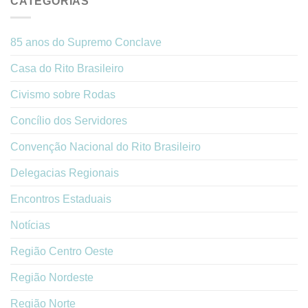
CATEGORIAS
85 anos do Supremo Conclave
Casa do Rito Brasileiro
Civismo sobre Rodas
Concílio dos Servidores
Convenção Nacional do Rito Brasileiro
Delegacias Regionais
Encontros Estaduais
Notícias
Região Centro Oeste
Região Nordeste
Região Norte