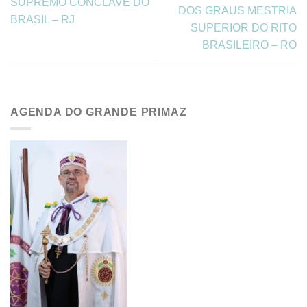
SUPREMO CONCLAVE DO
DOS GRAUS MESTRIA
BRASIL – RJ
SUPERIOR DO RITO
BRASILEIRO – RO
AGENDA DO GRANDE PRIMAZ