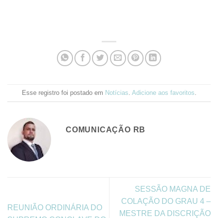
Esse registro foi postado em
Notícias
.
Adicione aos favoritos
.
COMUNICAÇÃO RB
SESSÃO MAGNA DE
COLAÇÃO DO GRAU 4 –
REUNIÃO ORDINÁRIA DO
MESTRE DA DISCRIÇÃO