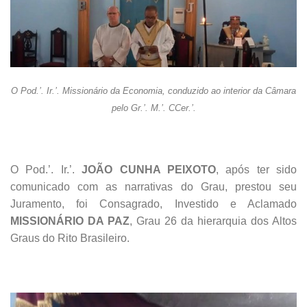
O Pod.’. Ir.’. Missionário da Economia, conduzido ao interior da Câmara
pelo Gr.’. M.’. CCer.’.
O Pod.’. Ir.’.
JOÃO CUNHA PEIXOTO
, após ter sido
comunicado com as narrativas do Grau, prestou seu
Juramento, foi Consagrado, Investido e Aclamado
MISSIONÁRIO DA PAZ
, Grau 26 da hierarquia dos Altos
Graus do Rito Brasileiro.