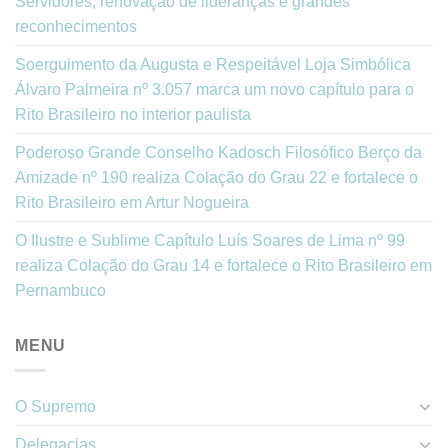
Servidores, renovação de lideranças e grandes
reconhecimentos
Soerguimento da Augusta e Respeitável Loja Simbólica
Álvaro Palmeira nº 3.057 marca um novo capítulo para o
Rito Brasileiro no interior paulista
Poderoso Grande Conselho Kadosch Filosófico Berço da
Amizade nº 190 realiza Colação do Grau 22 e fortalece o
Rito Brasileiro em Artur Nogueira
O Ilustre e Sublime Capítulo Luís Soares de Lima nº 99
realiza Colação do Grau 14 e fortalece o Rito Brasileiro em
Pernambuco
MENU
O Supremo
Delegacias