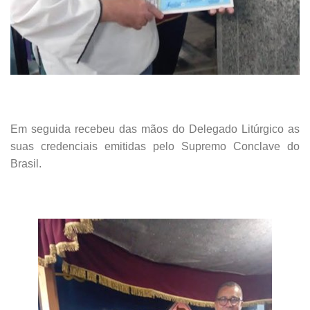
Em seguida recebeu das mãos do Delegado Litúrgico as
suas credenciais emitidas pelo Supremo Conclave do
Brasil.