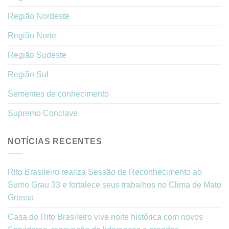
Região Nordeste
Região Norte
Região Sudeste
Região Sul
Sementes de conhecimento
Supremo Conclave
NOTÍCIAS RECENTES
Rito Brasileiro realiza Sessão de Reconhecimento ao
Sumo Grau 33 e fortalece seus trabalhos no Clima de Mato
Grosso
Casa do Rito Brasileiro vive noite histórica com novos