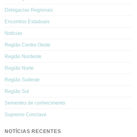
Delegacias Regionais
Encontros Estaduais
Notícias
Região Centro Oeste
Região Nordeste
Região Norte
Região Sudeste
Região Sul
Sementes de conhecimento
Supremo Conclave
NOTÍCIAS RECENTES