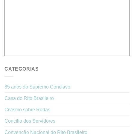
CATEGORIAS
85 anos do Supremo Conclave
Casa do Rito Brasileiro
Civismo sobre Rodas
Concílio dos Servidores
Convenção Nacional do Rito Brasileiro