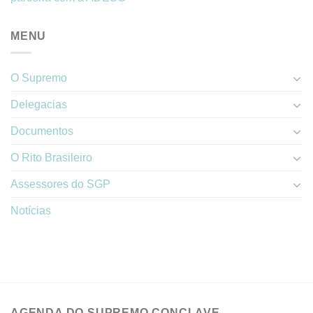
MENU
O Supremo
Delegacias
Documentos
O Rito Brasileiro
Assessores do SGP
Notícias
AGENDA DO SUPREMO CONCLAVE