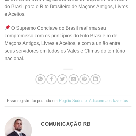
do Brasil para o Rito Brasileiro de Maçons Antigos, Livres
e Aceitos.
O Supremo Conclave do Brasil reafirma seu
compromisso com os princípios do Rito Brasileiro de
Maçons Antigos, Livres e Aceitos, e com a união entre
seus servidores em todos os Vales e Climas do território
nacional.
Esse registro foi postado em
Região Sudeste
.
Adicione aos favoritos
.
COMUNICAÇÃO RB