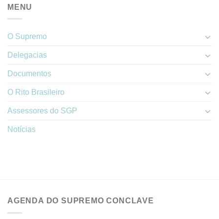
MENU
O Supremo
Delegacias
Documentos
O Rito Brasileiro
Assessores do SGP
Notícias
AGENDA DO SUPREMO CONCLAVE