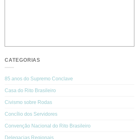
CATEGORIAS
85 anos do Supremo Conclave
Casa do Rito Brasileiro
Civismo sobre Rodas
Concílio dos Servidores
Convenção Nacional do Rito Brasileiro
Delegacias Regionais