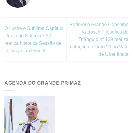
Poderoso Grande Conselho
O Ilustre e Sublime Capítulo
Kadosch Filosófico do
União de Niterói nº 32
Triângulo nº 139 realiza
realiza histórica Sessão de
colação do Grau 29 no Vale
Iniciação ao Grau 4
de Uberlândia
AGENDA DO GRANDE PRIMAZ