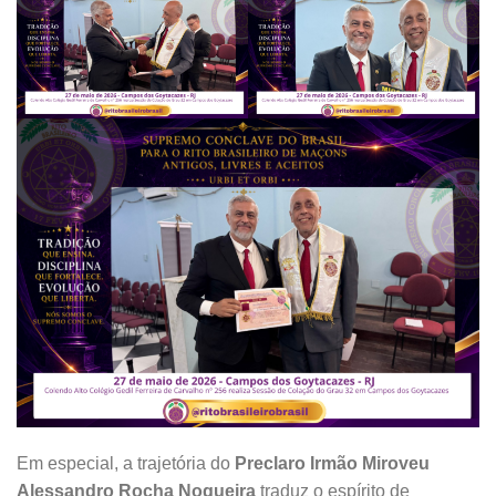
Em especial, a trajetória do
Preclaro Irmão Miroveu
Alessandro Rocha Nogueira
traduz o espírito de