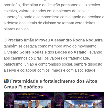
prontidão, disciplina e dedicação permanente ao serviço
coletivo, valores forjados em ambientes de selva e
superação, onde o compromisso com o apoio ao próximo e
a defesa dos ideais de civismo se tornam verdadeiros
pilares de vida.
O
Preclaro Irmão Miroveu Alessandro Rocha Nogueira
também se destaca como membro ativo do movimento
Civismo Sobre Rodas
e dos
Bodes do Asfalto
, levando
aos caminhos do Brasil os valores de fraternidade,
patriotismo, união e compromisso social, sempre disposto
a servir e colaborar com os Irmãos e com a sociedade.
Fraternidade e fortalecimento dos Altos
Graus Filosóficos