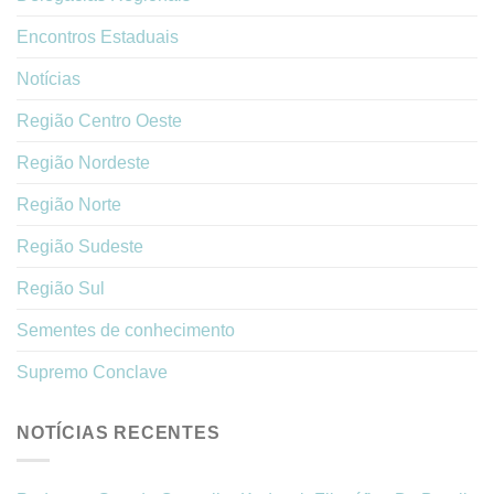
Encontros Estaduais
Notícias
Região Centro Oeste
Região Nordeste
Região Norte
Região Sudeste
Região Sul
Sementes de conhecimento
Supremo Conclave
NOTÍCIAS RECENTES