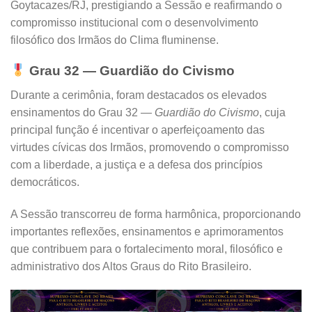
Goytacazes/RJ, prestigiando a Sessão e reafirmando o
compromisso institucional com o desenvolvimento
filosófico dos Irmãos do Clima fluminense.
Grau 32 — Guardião do Civismo
Durante a cerimônia, foram destacados os elevados
ensinamentos do Grau 32 —
Guardião do Civismo
, cuja
principal função é incentivar o aperfeiçoamento das
virtudes cívicas dos Irmãos, promovendo o compromisso
com a liberdade, a justiça e a defesa dos princípios
democráticos.
A Sessão transcorreu de forma harmônica, proporcionando
importantes reflexões, ensinamentos e aprimoramentos
que contribuem para o fortalecimento moral, filosófico e
administrativo dos Altos Graus do Rito Brasileiro.