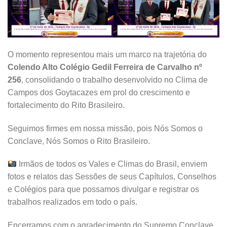
O momento representou mais um marco na trajetória do
Colendo Alto Colégio Gedil Ferreira de Carvalho nº
256
, consolidando o trabalho desenvolvido no Clima de
Campos dos Goytacazes em prol do crescimento e
fortalecimento do Rito Brasileiro.
Seguimos firmes em nossa missão, pois Nós Somos o
Conclave, Nós Somos o Rito Brasileiro.
Irmãos de todos os Vales e Climas do Brasil, enviem
fotos e relatos das Sessões de seus Capítulos, Conselhos
e Colégios para que possamos divulgar e registrar os
trabalhos realizados em todo o país.
Encerramos com o agradecimento do Supremo Conclave