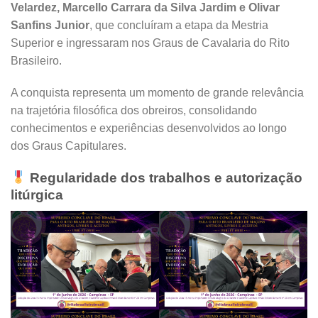
Velardez, Marcello Carrara da Silva Jardim e Olivar
Sanfins Junior
, que concluíram a etapa da Mestria
Superior e ingressaram nos Graus de Cavalaria do Rito
Brasileiro.
A conquista representa um momento de grande relevância
na trajetória filosófica dos obreiros, consolidando
conhecimentos e experiências desenvolvidos ao longo
dos Graus Capitulares.
Regularidade dos trabalhos e autorização
litúrgica