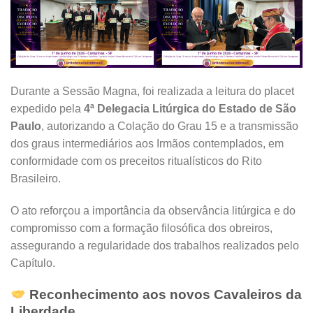
Durante a Sessão Magna, foi realizada a leitura do placet
expedido pela
4ª Delegacia Litúrgica do Estado de São
Paulo
, autorizando a Colação do Grau 15 e a transmissão
dos graus intermediários aos Irmãos contemplados, em
conformidade com os preceitos ritualísticos do Rito
Brasileiro.
O ato reforçou a importância da observância litúrgica e do
compromisso com a formação filosófica dos obreiros,
assegurando a regularidade dos trabalhos realizados pelo
Capítulo.
Reconhecimento aos novos Cavaleiros da
Liberdade