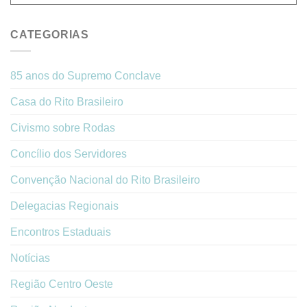
CATEGORIAS
85 anos do Supremo Conclave
Casa do Rito Brasileiro
Civismo sobre Rodas
Concílio dos Servidores
Convenção Nacional do Rito Brasileiro
Delegacias Regionais
Encontros Estaduais
Notícias
Região Centro Oeste