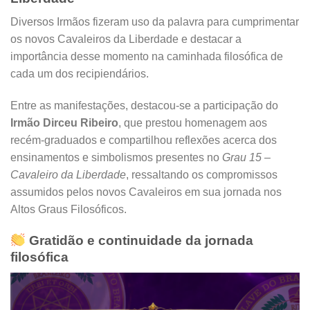
Diversos Irmãos fizeram uso da palavra para cumprimentar
os novos Cavaleiros da Liberdade e destacar a
importância desse momento na caminhada filosófica de
cada um dos recipiendários.
Entre as manifestações, destacou-se a participação do
Irmão Dirceu Ribeiro
, que prestou homenagem aos
recém-graduados e compartilhou reflexões acerca dos
ensinamentos e simbolismos presentes no
Grau 15 –
Cavaleiro da Liberdade
, ressaltando os compromissos
assumidos pelos novos Cavaleiros em sua jornada nos
Altos Graus Filosóficos.
Gratidão e continuidade da jornada
filosófica