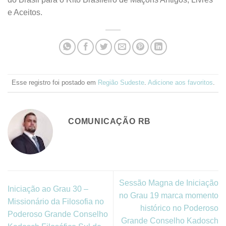
e Aceitos.
Esse registro foi postado em
Região Sudeste
.
Adicione aos favoritos
.
COMUNICAÇÃO RB
Sessão Magna de Iniciação
Iniciação ao Grau 30 –
no Grau 19 marca momento
Missionário da Filosofia no
histórico no Poderoso
Poderoso Grande Conselho
Grande Conselho Kadosch