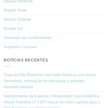
Região Nordeste
Região Norte
Região Sudeste
Região Sul
Sementes de conhecimento
Supremo Conclave
NOTÍCIAS RECENTES
Casa do Rito Brasileiro vive noite histórica com novos
Servidores, renovação de lideranças e grandes
reconhecimentos
Soerguimento da Augusta e Respeitável Loja Simbólica
Álvaro Palmeira nº 3.057 marca um novo capítulo para o