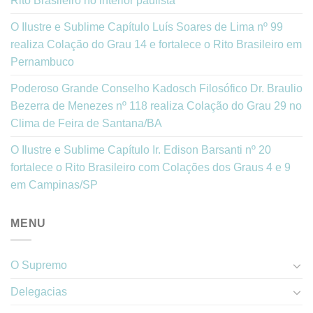
Rito Brasileiro no interior paulista
O Ilustre e Sublime Capítulo Luís Soares de Lima nº 99
realiza Colação do Grau 14 e fortalece o Rito Brasileiro em
Pernambuco
Poderoso Grande Conselho Kadosch Filosófico Dr. Braulio
Bezerra de Menezes nº 118 realiza Colação do Grau 29 no
Clima de Feira de Santana/BA
O Ilustre e Sublime Capítulo Ir. Edison Barsanti nº 20
fortalece o Rito Brasileiro com Colações dos Graus 4 e 9
em Campinas/SP
MENU
O Supremo
Delegacias