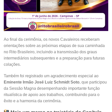
Ao final da cerimônia, os novos Cavaleiros receberam
orientações sobre as próximas etapas de sua caminhada
no Rito Brasileiro, incluindo a transmissão dos graus
intermediários subsequentes e a preparação para futuras
colações.
Também foi registrado um agradecimento especial ao
Eminente Irmão José Luiz Schmidt Soto
, que participou
da Sessão Magna desempenhando importante função
ritualística de apoio aos trabalhos, contribuindo para o
êxito e a harmonia da cerimônia.