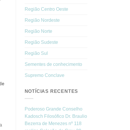
Região Centro Oeste
Região Nordeste
Região Norte
Região Sudeste
Região Sul
Sementes de conhecimento
Supremo Conclave
de
NOTÍCIAS RECENTES
Poderoso Grande Conselho
Kadosch Filosófico Dr. Braulio
Bezerra de Menezes nº 118
a