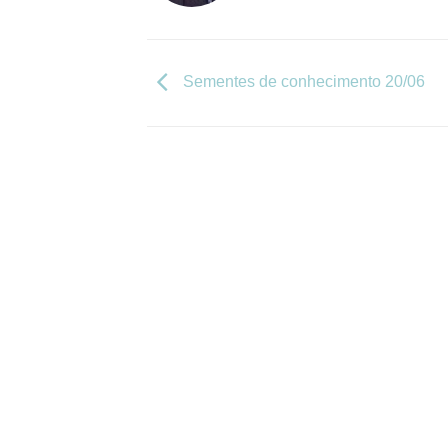
Sementes de conhecimento 20/06