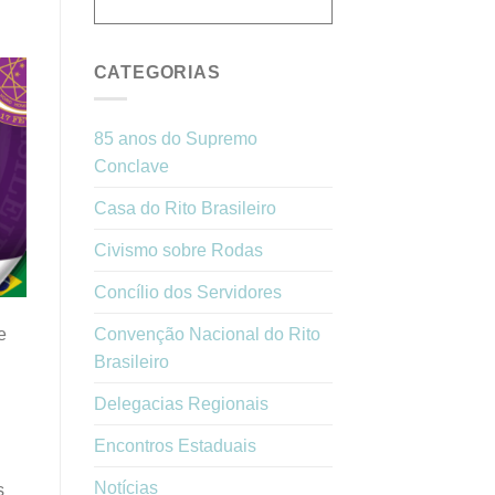
CATEGORIAS
85 anos do Supremo
Conclave
Casa do Rito Brasileiro
Civismo sobre Rodas
Concílio dos Servidores
e
Convenção Nacional do Rito
Brasileiro
Delegacias Regionais
Encontros Estaduais
Notícias
s