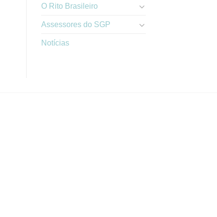
O Rito Brasileiro
Assessores do SGP
Notícias