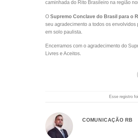
caminhada do Rito Brasileiro na região no
O
Supremo Conclave do Brasil para o Ri
seu agradecimento a todos os envolvidos p
em solo paulista.
Encerramos com o agradecimento do Supre
Livres e Aceitos.
Esse registro f
COMUNICAÇÃO RB