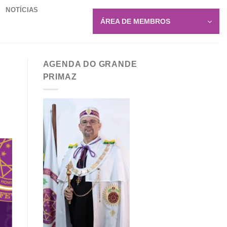
NOTÍCIAS
ÁREA DE MEMBROS
AGENDA DO GRANDE
PRIMAZ