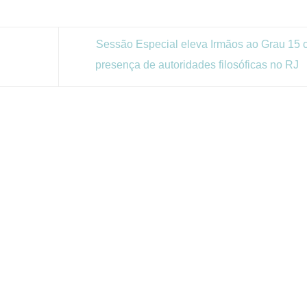
Sessão Especial eleva Irmãos ao Grau 15
presença de autoridades filosóficas no RJ