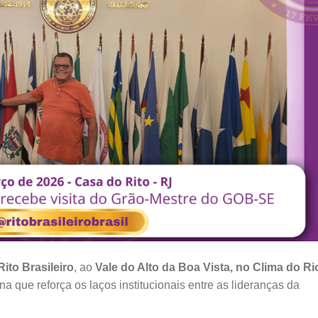
ito Brasileiro
, ao
Vale do Alto da Boa Vista, no Clima do Ri
rna que reforça os laços institucionais entre as lideranças da