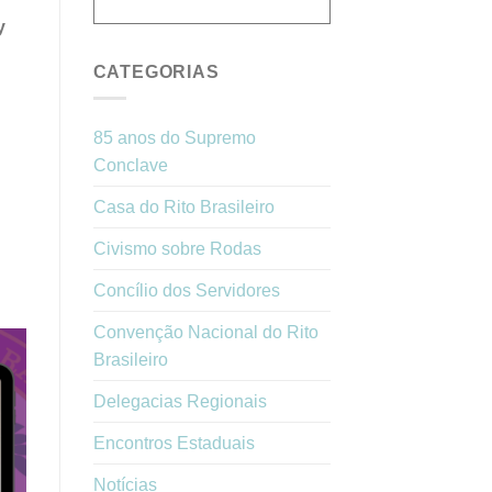
y
CATEGORIAS
85 anos do Supremo
Conclave
Casa do Rito Brasileiro
Civismo sobre Rodas
Concílio dos Servidores
Convenção Nacional do Rito
Brasileiro
Delegacias Regionais
Encontros Estaduais
Notícias