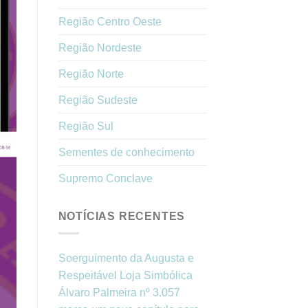
Região Centro Oeste
Região Nordeste
Região Norte
Região Sudeste
Região Sul
Sementes de conhecimento
Supremo Conclave
NOTÍCIAS RECENTES
Soerguimento da Augusta e
Respeitável Loja Simbólica
Álvaro Palmeira nº 3.057