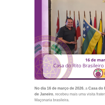
No dia 16 de março de 2026
, a
Casa do R
de Janeiro
, recebeu mais uma visita frate
Maçonaria brasileira.