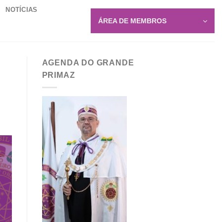
NOTÍCIAS
ÁREA DE MEMBROS
AGENDA DO GRANDE
PRIMAZ