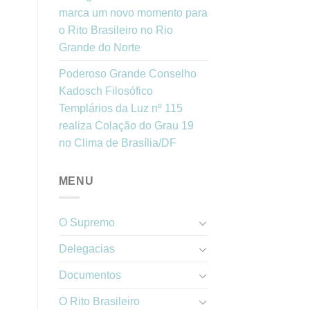
marca um novo momento para
o Rito Brasileiro no Rio
Grande do Norte
Poderoso Grande Conselho
Kadosch Filosófico
Templários da Luz nº 115
realiza Colação do Grau 19
no Clima de Brasília/DF
MENU
O Supremo
Delegacias
Documentos
O Rito Brasileiro