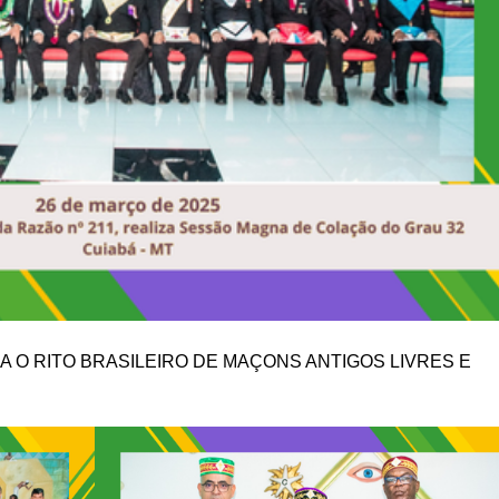
 O RITO BRASILEIRO DE MAÇONS ANTIGOS LIVRES E