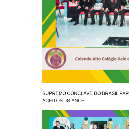
SUPREMO CONCLAVE DO BRASIL PARA
ACEITOS- 84 ANOS.