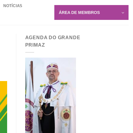
NOTÍCIAS
ÁREA DE MEMBROS
AGENDA DO GRANDE
PRIMAZ