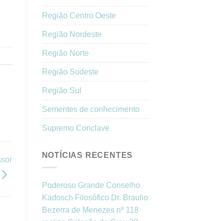
Região Centro Oeste
Região Nordeste
Região Norte
Região Sudeste
Região Sul
Sementes de conhecimento
Supremo Conclave
NOTÍCIAS RECENTES
ssor
Poderoso Grande Conselho
Kadosch Filosófico Dr. Braulio
Bezerra de Menezes nº 118