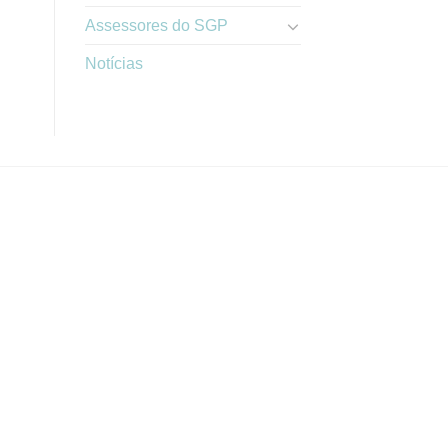
Assessores do SGP
Notícias