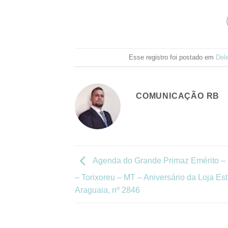
Esse registro foi postado em
Del
COMUNICAÇÃO RB
Agenda do Grande Primaz Emérito – 
– Torixoreu – MT – Aniversário da Loja Est
Araguaia, nº 2846