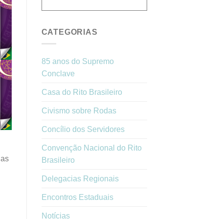
CATEGORIAS
85 anos do Supremo
Conclave
Casa do Rito Brasileiro
Civismo sobre Rodas
Concílio dos Servidores
Convenção Nacional do Rito
nas
Brasileiro
Delegacias Regionais
Encontros Estaduais
Notícias