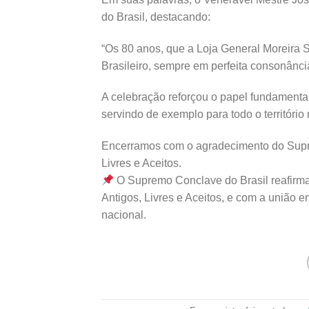
do Brasil, destacando:
“Os 80 anos, que a Loja General Moreira 
Brasileiro, sempre em perfeita consonânc
A celebração reforçou o papel fundamenta
servindo de exemplo para todo o território 
Encerramos com o agradecimento do Supre
Livres e Aceitos.
O Supremo Conclave do Brasil reafirma
Antigos, Livres e Aceitos, e com a união e
nacional.