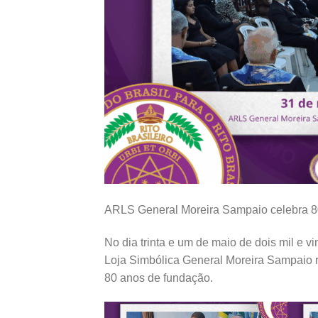
ARLS General Moreira Sampaio celebra 
No dia trinta e um de maio de dois mil e v
Loja Simbólica General Moreira Sampaio 
80 anos de fundação.