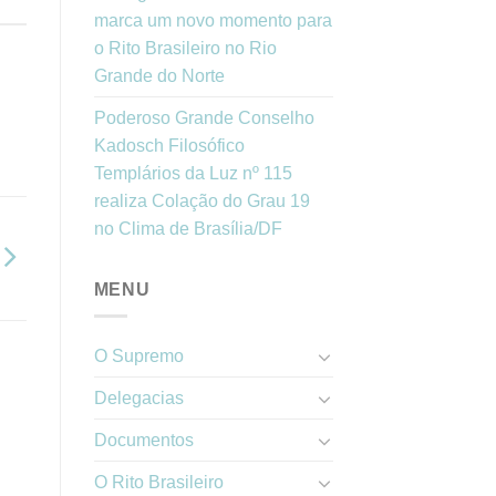
marca um novo momento para
o Rito Brasileiro no Rio
Grande do Norte
Poderoso Grande Conselho
Kadosch Filosófico
Templários da Luz nº 115
realiza Colação do Grau 19
no Clima de Brasília/DF
MENU
O Supremo
Delegacias
Documentos
O Rito Brasileiro