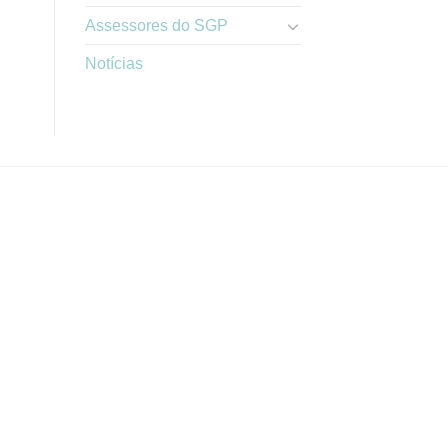
Assessores do SGP
Notícias