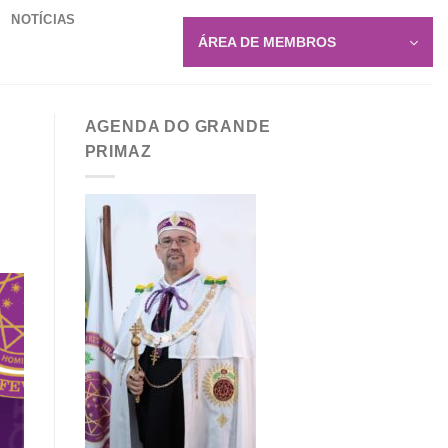
NOTÍCIAS
ÁREA DE MEMBROS
AGENDA DO GRANDE
PRIMAZ