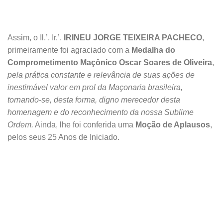
Assim, o Il.’. Ir.’.
IRINEU JORGE TEIXEIRA PACHECO
,
primeiramente foi agraciado com a
Medalha do
Comprometimento Maçônico Oscar Soares de Oliveira
,
pela prática constante e relevância de suas ações de
inestimável valor em prol da Maçonaria brasileira,
tornando-se, desta forma, digno merecedor desta
homenagem e do reconhecimento da nossa Sublime
Ordem.
Ainda, lhe foi conferida uma
Moção de Aplausos
,
pelos seus 25 Anos de Iniciado.