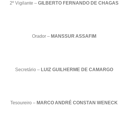
2º Vigilante –
GILBERTO FERNANDO DE CHAGAS
Orador –
MANSSUR ASSAFIM
Secretário –
LUIZ GUILHERME DE CAMARGO
Tesoureiro –
MARCO ANDRÉ CONSTAN WENECK