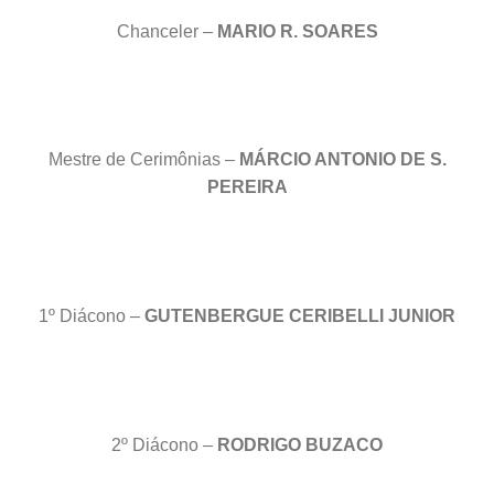
Chanceler –
MARIO R. SOARES
Mestre de Cerimônias –
MÁRCIO ANTONIO DE S.
PEREIRA
1º Diácono –
GUTENBERGUE CERIBELLI JUNIOR
2º Diácono –
RODRIGO BUZACO