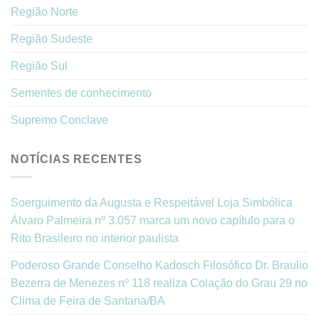
Região Norte
Região Sudeste
Região Sul
Sementes de conhecimento
Supremo Conclave
NOTÍCIAS RECENTES
Soerguimento da Augusta e Respeitável Loja Simbólica
Álvaro Palmeira nº 3.057 marca um novo capítulo para o
Rito Brasileiro no interior paulista
Poderoso Grande Conselho Kadosch Filosófico Dr. Braulio
Bezerra de Menezes nº 118 realiza Colação do Grau 29 no
Clima de Feira de Santana/BA