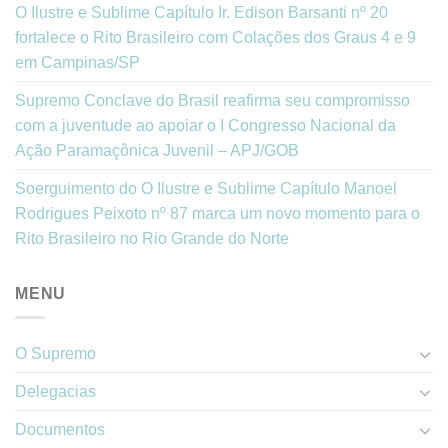
O Ilustre e Sublime Capítulo Ir. Edison Barsanti nº 20
fortalece o Rito Brasileiro com Colações dos Graus 4 e 9
em Campinas/SP
Supremo Conclave do Brasil reafirma seu compromisso
com a juventude ao apoiar o I Congresso Nacional da
Ação Paramaçônica Juvenil – APJ/GOB
Soerguimento do O Ilustre e Sublime Capítulo Manoel
Rodrigues Peixoto nº 87 marca um novo momento para o
Rito Brasileiro no Rio Grande do Norte
MENU
O Supremo
Delegacias
Documentos