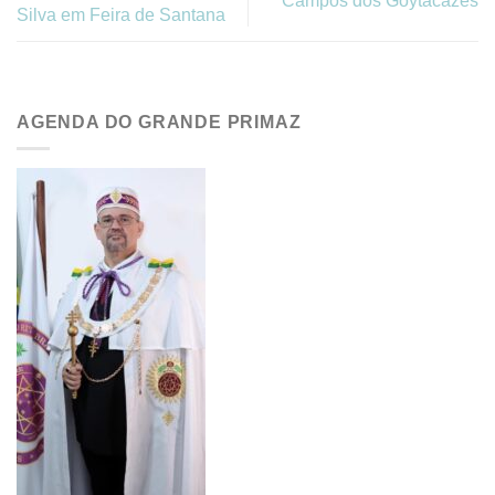
Campos dos Goytacazes
Silva em Feira de Santana
AGENDA DO GRANDE PRIMAZ