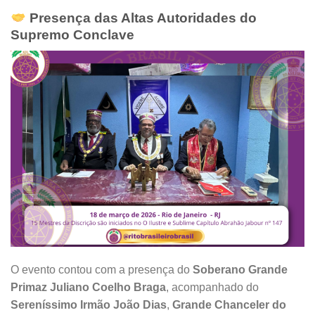
Presença das Altas Autoridades do
Supremo Conclave
O evento contou com a presença do
Soberano Grande
Primaz Juliano Coelho Braga
, acompanhado do
Sereníssimo Irmão João Dias
,
Grande Chanceler do