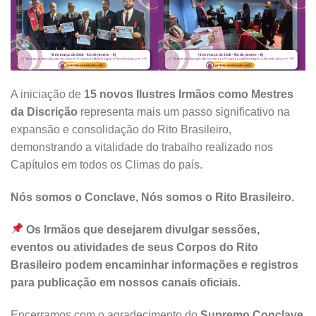
A iniciação de
15 novos Ilustres Irmãos como Mestres
da Discrição
representa mais um passo significativo na
expansão e consolidação do Rito Brasileiro,
demonstrando a vitalidade do trabalho realizado nos
Capítulos em todos os Climas do país.
Nós somos o Conclave, Nós somos o Rito Brasileiro.
Os Irmãos que desejarem divulgar sessões,
eventos ou atividades de seus Corpos do Rito
Brasileiro podem encaminhar informações e registros
para publicação em nossos canais oficiais.
Encerramos com o agradecimento do
Supremo Conclave