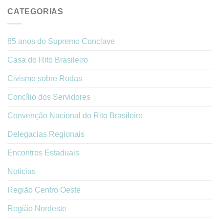
CATEGORIAS
85 anos do Supremo Conclave
Casa do Rito Brasileiro
Civismo sobre Rodas
Concílio dos Servidores
Convenção Nacional do Rito Brasileiro
Delegacias Regionais
Encontros Estaduais
Notícias
Região Centro Oeste
Região Nordeste