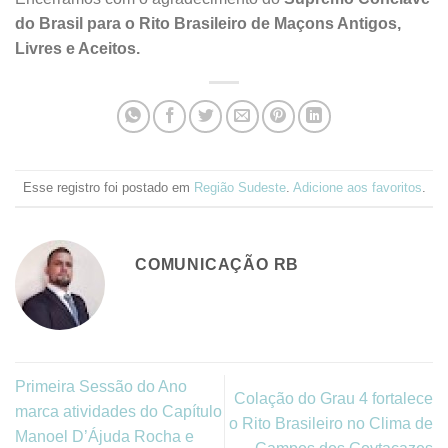
do Brasil para o Rito Brasileiro de Maçons Antigos,
Livres e Aceitos.
Esse registro foi postado em
Região Sudeste
.
Adicione aos favoritos
.
COMUNICAÇÃO RB
Primeira Sessão do Ano
Colação do Grau 4 fortalece
marca atividades do Capítulo
o Rito Brasileiro no Clima de
Manoel D’Ájuda Rocha e