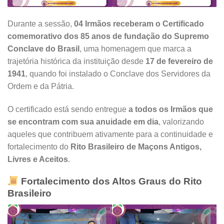
Durante a sessão,
04 Irmãos receberam o Certificado
comemorativo dos 85 anos de fundação do Supremo
Conclave do Brasil
, uma homenagem que marca a
trajetória histórica da instituição desde
17 de fevereiro de
1941
, quando foi instalado o Conclave dos Servidores da
Ordem e da Pátria.
O certificado está sendo entregue
a todos os Irmãos que
se encontram com sua anuidade em dia
, valorizando
aqueles que contribuem ativamente para a continuidade e
fortalecimento do
Rito Brasileiro de Maçons Antigos,
Livres e Aceitos
.
Fortalecimento dos Altos Graus do Rito
Brasileiro